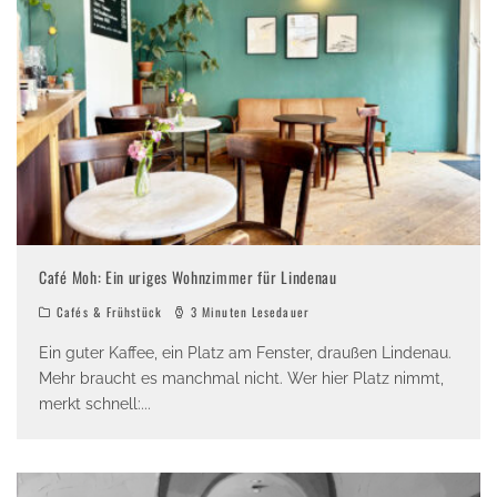
Café Moh: Ein uriges Wohnzimmer für Lindenau
Cafés & Frühstück
3 Minuten Lesedauer
Ein guter Kaffee, ein Platz am Fenster, draußen Lindenau.
Mehr braucht es manchmal nicht. Wer hier Platz nimmt,
merkt schnell:
...