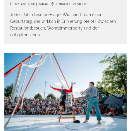
Freizeit & Inspiration
5 Minuten Lesedauer
Jedes Jahr dieselbe Frage: Wie feiert man einen
Geburtstag, der wirklich in Erinnerung bleibt? Zwischen
Restaurantbesuch, Wohnzimmerparty und der
obligatorischen
...