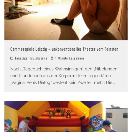
Cammerspiele Leipzig – unkonventionelles Theater vom Feinsten
Leipziger Musikszene
1 Minute Lesedauer
Nach „Tagebuch eines Wahnsinnigen“, den „Nibelungen“
und Plaudereien aus der Körpermitte im legendären
„Vagina-Penis Dialog“ besteht kein Zweifel mehr: Die
...