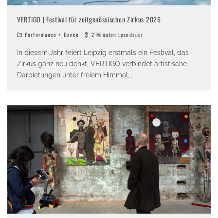
VERTIGO | Festival für zeitgenössischen Zirkus 2026
Performance + Dance
2 Minuten Lesedauer
In diesem Jahr feiert Leipzig erstmals ein Festival, das
Zirkus ganz neu denkt. VERTIGO verbindet artistische
Darbietungen unter freiem Himmel,
...