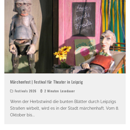
Märchenfest | Festival für Theater in Leipzig
Festivals 2026
2 Minuten Lesedauer
Wenn der Herbstwind die bunten Blätter durch Leipzigs
Straßen wirbelt, wird es in der Stadt märchenhaft. Vom 8.
Oktober bis
...