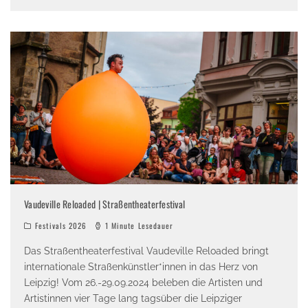
Vaudeville Reloaded | Straßentheaterfestival
Festivals 2026
1 Minute Lesedauer
Das Straßentheaterfestival Vaudeville Reloaded bringt
internationale Straßenkünstler*innen in das Herz von
Leipzig! Vom 26.-29.09.2024 beleben die Artisten und
Artistinnen vier Tage lang tagsüber die Leipziger