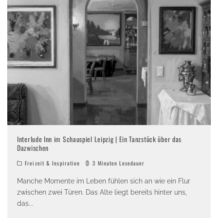
Interlude Inn im Schauspiel Leipzig | Ein Tanzstück über das
Dazwischen
Freizeit & Inspiration
3 Minuten Lesedauer
Manche Momente im Leben fühlen sich an wie ein Flur
zwischen zwei Türen. Das Alte liegt bereits hinter uns,
das
...