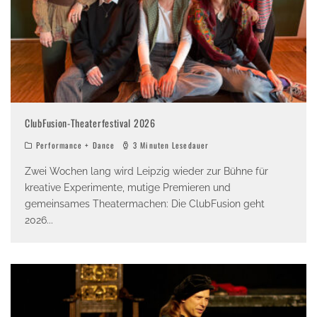
ClubFusion-Theaterfestival 2026
Performance + Dance
3 Minuten Lesedauer
Zwei Wochen lang wird Leipzig wieder zur Bühne für
kreative Experimente, mutige Premieren und
gemeinsames Theatermachen: Die ClubFusion geht
2026
...