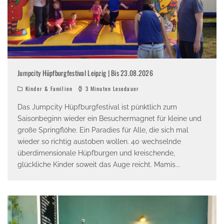
Jumpcity Hüpfburgfestival Leipzig | Bis 23.08.2026
Kinder & Familien
3 Minuten Lesedauer
Das Jumpcity Hüpfburgfestival ist pünktlich zum
Saisonbeginn wieder ein Besuchermagnet für kleine und
große Springflöhe. Ein Paradies für Alle, die sich mal
wieder so richtig austoben wollen. 40 wechselnde
überdimensionale Hüpfburgen und kreischende,
glückliche Kinder soweit das Auge reicht. Mamis
...