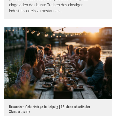
eingeladen das bunte Treiben des einstigen
Industrieviertels zu bestaunen,
...
Besondere Geburtstage in Leipzig | 12 Ideen abseits der
Standardparty