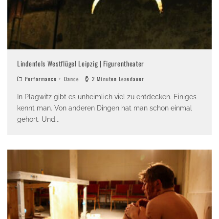
Lindenfels Westflügel Leipzig | Figurentheater
Performance + Dance
2 Minuten Lesedauer
In Plagwitz gibt es unheimlich viel zu entdecken. Einiges
kennt man. Von anderen Dingen hat man schon einmal
gehört. Und
...