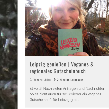
Leipzig genießen | Veganes &
regionales Gutscheinbuch
Vegane Läden
2 Minuten Lesedauer
Et voilà! Nach vielen Anfragen und Nachrichten
ob es nicht auch für 2018 wieder ein veganes
Gutscheinheft für Leipzig gibt
...