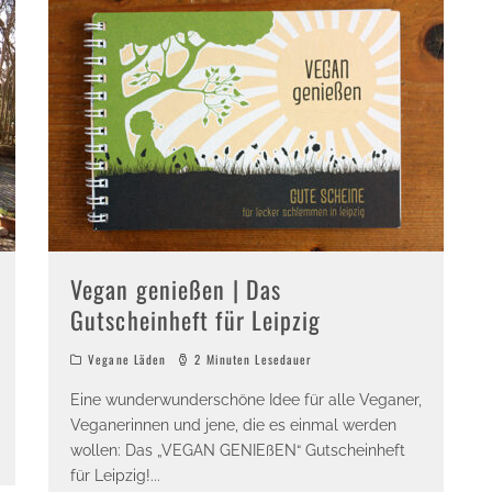
Vegan genießen | Das
Gutscheinheft für Leipzig
Vegane Läden
2 Minuten Lesedauer
Eine wunderwunderschöne Idee für alle Veganer,
Veganerinnen und jene, die es einmal werden
wollen: Das „VEGAN GENIEßEN“ Gutscheinheft
für Leipzig!
...