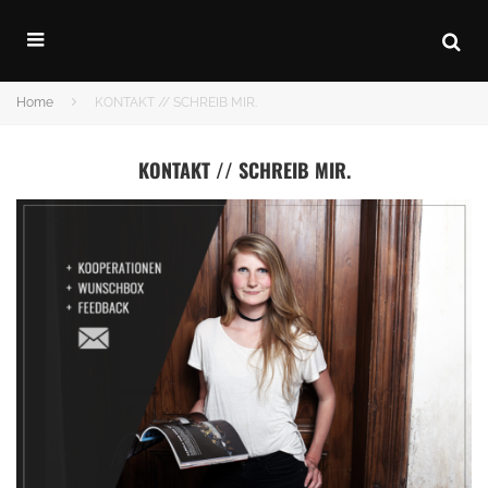
Home
KONTAKT // SCHREIB MIR.
KONTAKT // SCHREIB MIR.