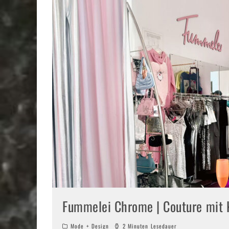
Fummelei Chrome | Couture mit 
Mode + Design
2 Minuten Lesedauer