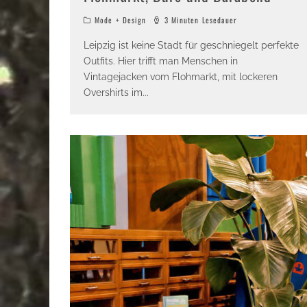
Mode + Design
3 Minuten Lesedauer
Leipzig ist keine Stadt für geschniegelt perfekte
Outfits. Hier trifft man Menschen in
Vintagejacken vom Flohmarkt, mit lockeren
Overshirts im
...