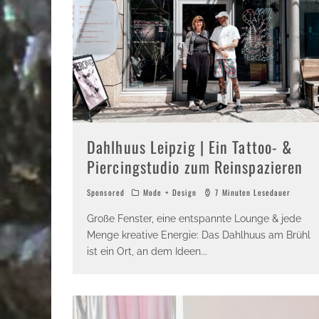
Dahlhuus Leipzig | Ein Tattoo- &
Piercingstudio zum Reinspazieren
Sponsored
Mode + Design
7 Minuten Lesedauer
Große Fenster, eine entspannte Lounge & jede
Menge kreative Energie: Das Dahlhuus am Brühl
ist ein Ort, an dem Ideen
...