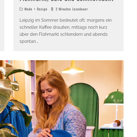
Mode + Design
2 Minuten Lesedauer
Leipzig im Sommer bedeutet oft: morgens ein
schneller Kaffee draußen, mittags noch kurz
über den Flohmarkt schlendern und abends
spontan
...