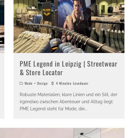
PME Legend in Leipzig | Streetwear
& Store Locator
Mode + Design
4 Minuten Lesedauer
Robuste Materialien, klare Linien und ein Stil, der
irgendwo zwischen Abenteuer und Alltag liegt:
PME Legend steht für Mode, die
...