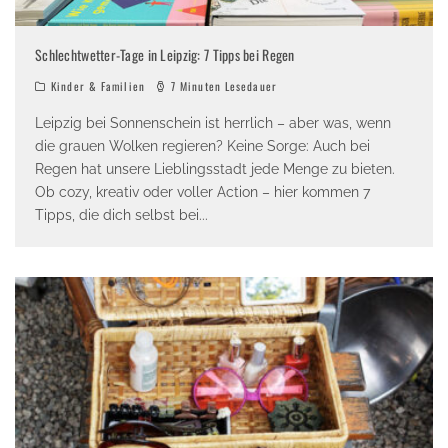
Schlechtwetter-Tage in Leipzig: 7 Tipps bei Regen
Kinder & Familien
7 Minuten Lesedauer
Leipzig bei Sonnenschein ist herrlich – aber was, wenn
die grauen Wolken regieren? Keine Sorge: Auch bei
Regen hat unsere Lieblingsstadt jede Menge zu bieten.
Ob cozy, kreativ oder voller Action – hier kommen 7
Tipps, die dich selbst bei
...