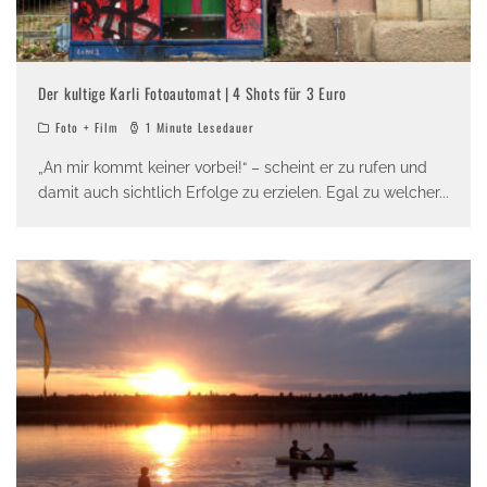
Der kultige Karli Fotoautomat | 4 Shots für 3 Euro
Foto + Film
1 Minute Lesedauer
„An mir kommt keiner vorbei!“ – scheint er zu rufen und
damit auch sichtlich Erfolge zu erzielen. Egal zu welcher
...