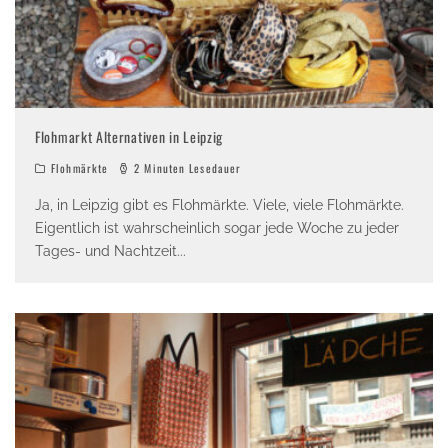
Flohmarkt Alternativen in Leipzig
Flohmärkte
2 Minuten Lesedauer
Ja, in Leipzig gibt es Flohmärkte. Viele, viele Flohmärkte.
Eigentlich ist wahrscheinlich sogar jede Woche zu jeder
Tages- und Nachtzeit
...