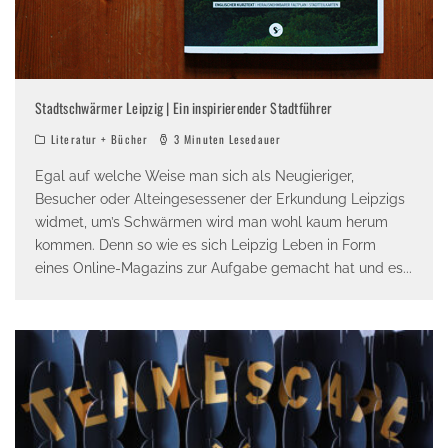
Stadtschwärmer Leipzig | Ein inspirierender Stadtführer
Literatur + Bücher
3 Minuten Lesedauer
Egal auf welche Weise man sich als Neugieriger,
Besucher oder Alteingesessener der Erkundung Leipzigs
widmet, um’s Schwärmen wird man wohl kaum herum
kommen. Denn so wie es sich Leipzig Leben in Form
eines Online-Magazins zur Aufgabe gemacht hat und es
...