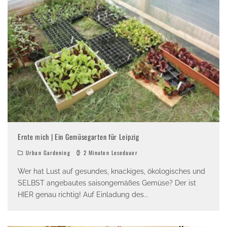
Ernte mich | Ein Gemüsegarten für Leipzig
Urban Gardening
2 Minuten Lesedauer
Wer hat Lust auf gesundes, knackiges, ökologisches und
SELBST angebautes saisongemäßes Gemüse? Der ist
HIER genau richtig! Auf Einladung des
...