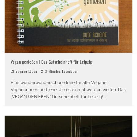
Vegan genießen | Das Gutscheinheft für Leipzig
Vegane Läden
2 Minuten Lesedauer
Eine wunderwunderschöne Idee für alle Veganer,
Veganerinnen und jene, die es einmal werden wollen: Das
„VEGAN GENIEßEN“ Gutscheinheft für Leipzig!
...