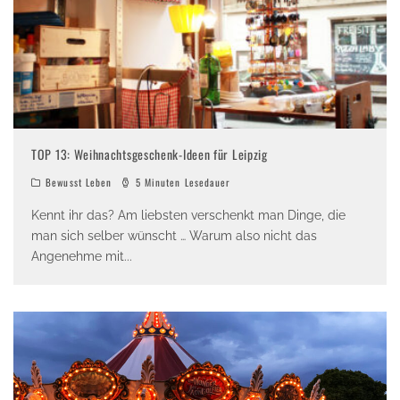
TOP 13: Weihnachtsgeschenk-Ideen für Leipzig
Bewusst Leben
5 Minuten Lesedauer
Kennt ihr das? Am liebsten verschenkt man Dinge, die
man sich selber wünscht … Warum also nicht das
Angenehme mit
...