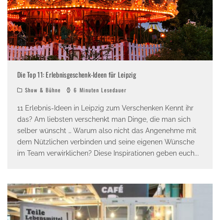
Die Top 11: Erlebnisgeschenk-Ideen für Leipzig
Show & Bühne
6 Minuten Lesedauer
11 Erlebnis-Ideen in Leipzig zum Verschenken Kennt ihr
das? Am liebsten verschenkt man Dinge, die man sich
selber wünscht … Warum also nicht das Angenehme mit
dem Nützlichen verbinden und seine eigenen Wünsche
im Team verwirklichen? Diese Inspirationen geben euch
...