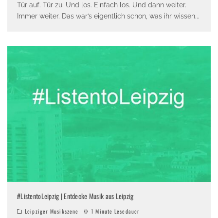
Tür auf. Tür zu. Und los. Einfach los. Und dann weiter.
Immer weiter. Das war’s eigentlich schon, was ihr wissen
...
#ListentoLeipzig | Entdecke Musik aus Leipzig
Leipziger Musikszene
1 Minute Lesedauer