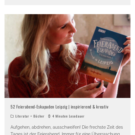
52 Feierabend-Eskapaden Leipzig | inspirierend & kreativ
Literatur + Bücher
4 Minuten Lesedauer
Aufgehen, abdrehen, ausschweifen! Die frechste Zeit des
Tages ist der Feierabend. Immer für eine Überraschung