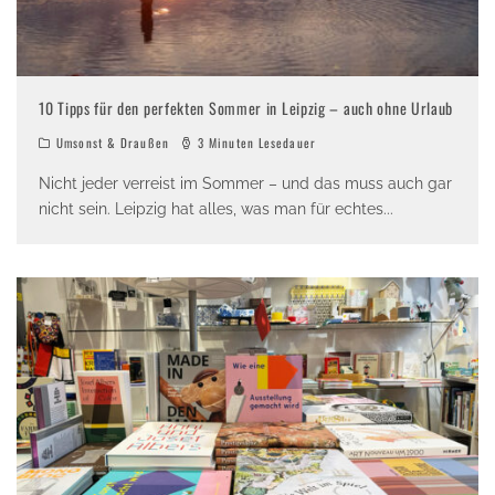
10 Tipps für den perfekten Sommer in Leipzig – auch ohne Urlaub
Umsonst & Draußen
3 Minuten Lesedauer
Nicht jeder verreist im Sommer – und das muss auch gar
nicht sein. Leipzig hat alles, was man für echtes
...