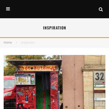
INSPIRATION
Home
Inspiration