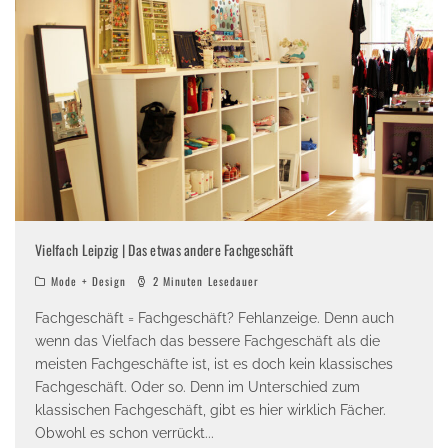
Vielfach Leipzig | Das etwas andere Fachgeschäft
Mode + Design
2 Minuten Lesedauer
Fachgeschäft = Fachgeschäft? Fehlanzeige. Denn auch
wenn das Vielfach das bessere Fachgeschäft als die
meisten Fachgeschäfte ist, ist es doch kein klassisches
Fachgeschäft. Oder so. Denn im Unterschied zum
klassischen Fachgeschäft, gibt es hier wirklich Fächer.
Obwohl es schon verrückt
...