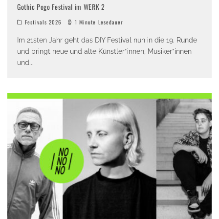
Gothic Pogo Festival im WERK 2
Festivals 2026
1 Minute Lesedauer
Im 21sten Jahr geht das DIY Festival nun in die 19. Runde
und bringt neue und alte Künstler*innen, Musiker*innen
und
...