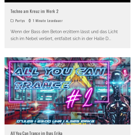
Techno am Kreuz im Werk 2
Partys
1 Minute Lesedauer
Wenn der Bass den Beton erzittern lässt und das Licht
sich im Nebel verliert, entfaltet sich in der Halle D
...
All You Can Trance im Ilses Erika