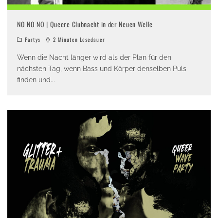
NO NO NO | Queere Clubnacht in der Neuen Welle
Partys
2 Minuten Lesedauer
Wenn die Nacht länger wird als der Plan für den
nächsten Tag, wenn Bass und Körper denselben Puls
finden und
...