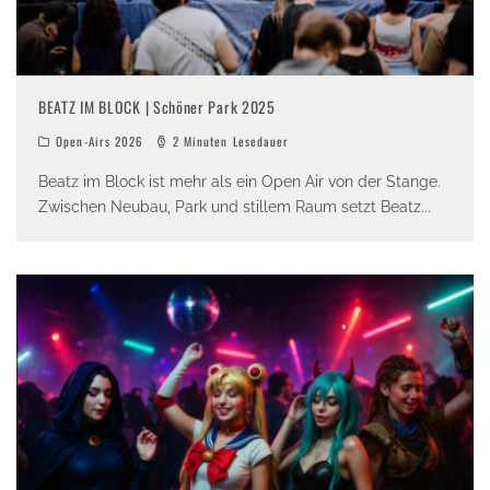
BEATZ IM BLOCK | Schöner Park 2025
Open-Airs 2026
2 Minuten Lesedauer
Beatz im Block ist mehr als ein Open Air von der Stange.
Zwischen Neubau, Park und stillem Raum setzt Beatz
...