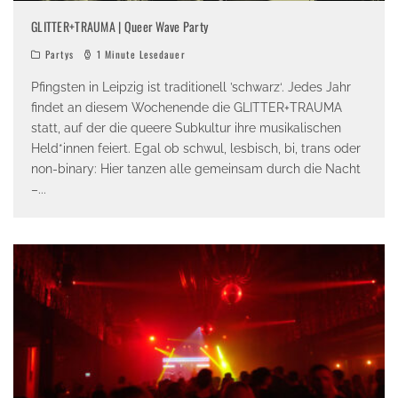
GLITTER+TRAUMA | Queer Wave Party
Partys
1 Minute Lesedauer
Pfingsten in Leipzig ist traditionell ’schwarz‘. Jedes Jahr
findet an diesem Wochenende die GLITTER+TRAUMA
statt, auf der die queere Subkultur ihre musikalischen
Held*innen feiert. Egal ob schwul, lesbisch, bi, trans oder
non-binary: Hier tanzen alle gemeinsam durch die Nacht
–
...