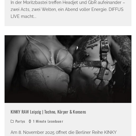
In der Moritzbastei treffen Headjet und GbR aufeinander –
zwei Acts, zwei Welten, ein Abend voller Energie. DIFFUS
LIVE macht
...
KINKY RAW Leipzig | Techno, Körper & Konsens
Partys
1 Minute Lesedauer
Am 8. November 2025 öffnet die Berliner Reihe KINKY