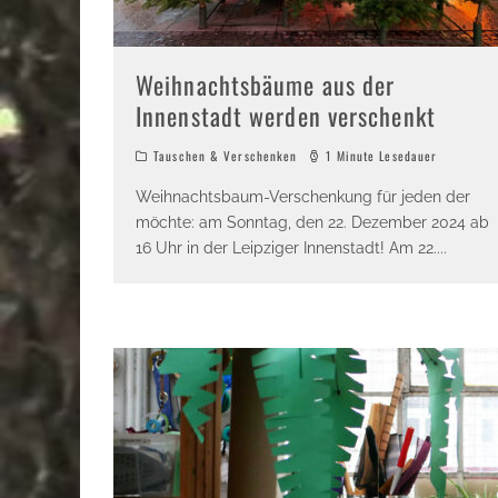
Weihnachtsbäume aus der
Innenstadt werden verschenkt
Tauschen & Verschenken
1 Minute Lesedauer
Weihnachtsbaum-Verschenkung für jeden der
möchte: am Sonntag, den 22. Dezember 2024 ab
16 Uhr in der Leipziger Innenstadt! Am 22.
...