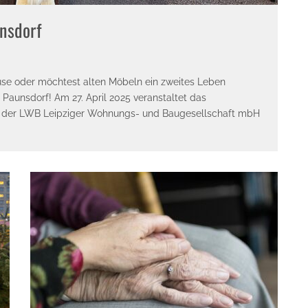
nsdorf
ause oder möchtest alten Möbeln ein zweites Leben
unsdorf! Am 27. April 2025 veranstaltet das
 der LWB Leipziger Wohnungs- und Baugesellschaft mbH