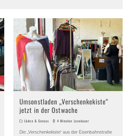
Umsonstladen „Verschenkekiste“
jetzt in der Ostwache
Läden & Genuss
4 Minuten Lesedauer
Die „Verschenkekiste“ aus der Eisenbahnstraße