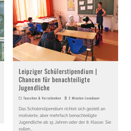
Leipziger Schülerstipendium |
Chancen für benachteiligte
Jugendliche
Tauschen & Verschenken
2 Minuten Lesedauer
Das Schülerstipendium richtet sich gezielt an
motivierte, aber mehrfach benachteiligte
Jugendliche ab 15 Jahren oder der 8. Klasse. Sie
sollen
...