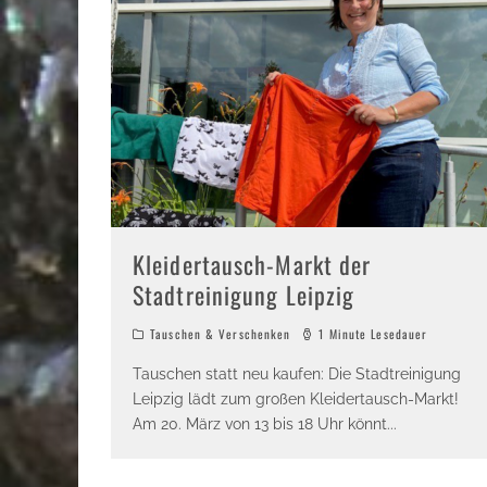
Kleidertausch-Markt der
Stadtreinigung Leipzig
Tauschen & Verschenken
1 Minute Lesedauer
Tauschen statt neu kaufen: Die Stadtreinigung
Leipzig lädt zum großen Kleidertausch-Markt!
Am 20. März von 13 bis 18 Uhr könnt
...