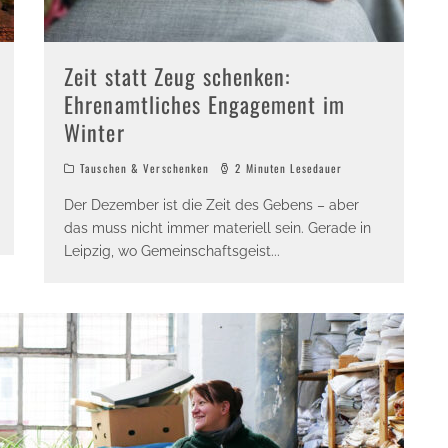
Zeit statt Zeug schenken:
Ehrenamtliches Engagement im
Winter
Tauschen & Verschenken
2 Minuten Lesedauer
Der Dezember ist die Zeit des Gebens – aber
das muss nicht immer materiell sein. Gerade in
Leipzig, wo Gemeinschaftsgeist
...