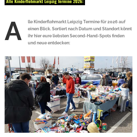
Alle Kinderflohmarkt Leipzig Termine 2026:
A
lle Kinderflohmarkt Leipzig Termine für 2026 auf
einen Blick. Sortiert nach Datum und Standort könnt
ihr hier eure liebsten Second-Hand-Spots finden
und neue entdecken: