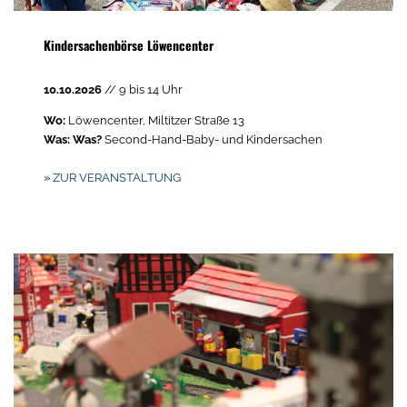
Kindersachenbörse Löwencenter
10.10.2026
// 9 bis 14 Uhr
Wo:
Löwencenter, Miltitzer Straße 13
Was: Was?
Second-Hand-Baby- und Kindersachen
»
ZUR VERANSTALTUNG