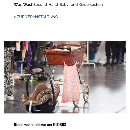
Was: Was?
Second-Hand-Baby- und Kindersachen
»
ZUR VERANSTALTUNG
Kindersachenbörse am GLOBUS