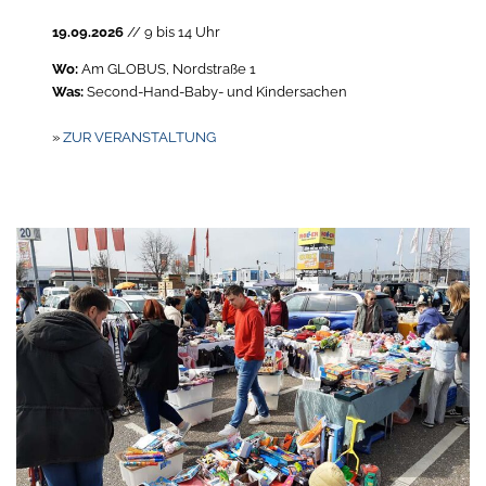
19.09.2026
// 9 bis 14 Uhr
Wo:
Am GLOBUS, Nordstraße 1
Was:
Second-Hand-Baby- und Kindersachen
»
ZUR VERANSTALTUNG