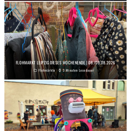
FLOHMARKT LEIPZIG DIESES WOCHENENDE | 08./09.08.2026
Flohmärkte
3 Minuten Lesedauer