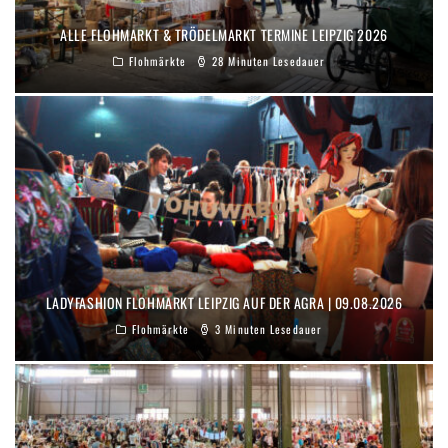
ALLE FLOHMARKT & TRÖDELMARKT TERMINE LEIPZIG 2026
Flohmärkte
28 Minuten Lesedauer
LADYFASHION FLOHMARKT LEIPZIG AUF DER AGRA | 09.08.2026
Flohmärkte
3 Minuten Lesedauer