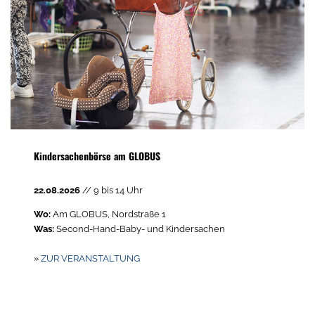
Kindersachenbörse am GLOBUS
22.08.2026
// 9 bis 14 Uhr
Wo:
Am GLOBUS, Nordstraße 1
Was:
Second-Hand-Baby- und Kindersachen
»
ZUR VERANSTALTUNG