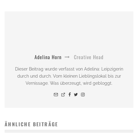
Adelina Horn
Creative Head
Dieser Beitrag wurde verfasst von Adelina: Leipzigerin
durch und durch. Vom kleinen Lieblingslokal bis zur
Vernissage. Was überzeugt, wird gebloggt.
ÄHNLICHE BEITRÄGE