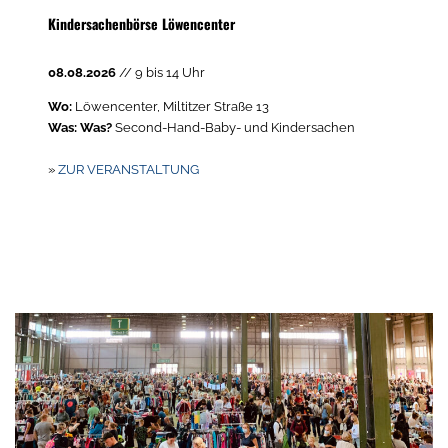
Kindersachenbörse Löwencenter
08.08.2026
// 9 bis 14 Uhr
Wo:
Löwencenter, Miltitzer Straße 13
Was: Was?
Second-Hand-Baby- und Kindersachen
»
ZUR VERANSTALTUNG