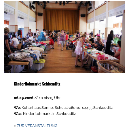
Kinderflohmarkt Schkeuditz
06.09.2026
// 10 bis 15 Uhr
Wo:
Kulturhaus Sonne, Schulstraße 10, 04435 Schkeuditz
Was:
Kinderflohmarkt in Schkeuditz
»
ZUR VERANSTALTUNG