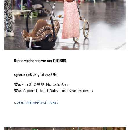
Kindersachenbörse am GLOBUS
17.10.2026
// 9 bis 14 Uhr
Wo:
Am GLOBUS, Nordstraße 1
Was:
Second-Hand-Baby- und Kindersachen
»
ZUR VERANSTALTUNG