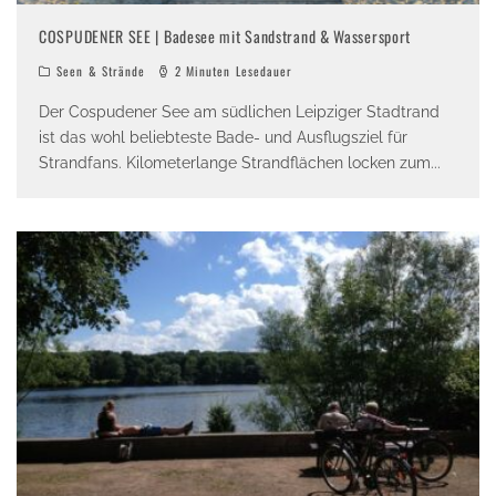
COSPUDENER SEE | Badesee mit Sandstrand & Wassersport
Seen & Strände
2 Minuten Lesedauer
Der Cospudener See am südlichen Leipziger Stadtrand
ist das wohl beliebteste Bade- und Ausflugsziel für
Strandfans. Kilometerlange Strandflächen locken zum
...