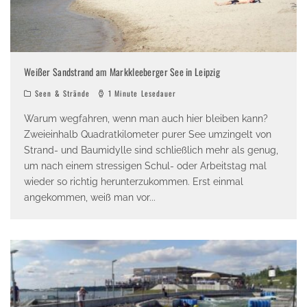
Weißer Sandstrand am Markkleeberger See in Leipzig
Seen & Strände
1 Minute Lesedauer
Warum wegfahren, wenn man auch hier bleiben kann?
Zweieinhalb Quadratkilometer purer See umzingelt von
Strand- und Baumidylle sind schließlich mehr als genug,
um nach einem stressigen Schul- oder Arbeitstag mal
wieder so richtig herunterzukommen. Erst einmal
angekommen, weiß man vor
...