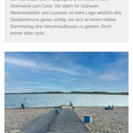
Alternative zum Cossi. Vor allem für Grünauer,
Markranstädter und Lausener ist seine Lage westlich des
Stadtzentrums genau richtig, um sich an einem heißen
Sommertag eine Verschnaufpause zu gönnen. Doch
immer öfter lockt
...