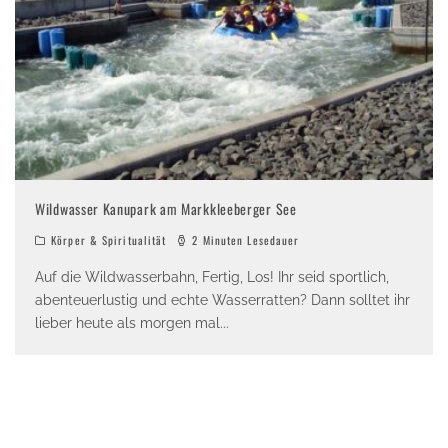
Wildwasser Kanupark am Markkleeberger See
Körper & Spiritualität
2 Minuten Lesedauer
Auf die Wildwasserbahn, Fertig, Los! Ihr seid sportlich,
abenteuerlustig und echte Wasserratten? Dann solltet ihr
lieber heute als morgen mal
...