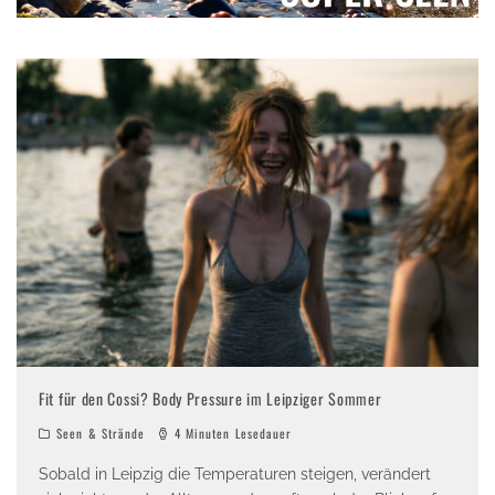
Fit für den Cossi? Body Pressure im Leipziger Sommer
Seen & Strände
4 Minuten Lesedauer
Sobald in Leipzig die Temperaturen steigen, verändert