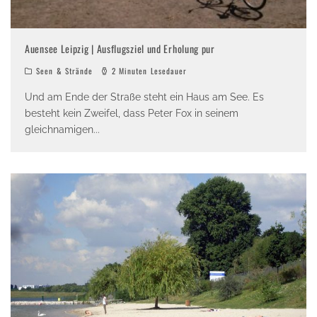
Auensee Leipzig | Ausflugsziel und Erholung pur
Seen & Strände
2 Minuten Lesedauer
Und am Ende der Straße steht ein Haus am See. Es
besteht kein Zweifel, dass Peter Fox in seinem
gleichnamigen
...