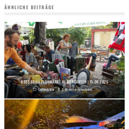
ÄHNLICHE BEITRÄGE
ILSES ERIKA FLOHMARKT IM BIERGARTEN | 15.08.2026
Flohmärkte
2 Minuten Lesedauer