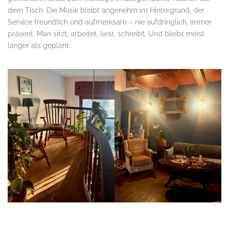
dem Tisch. Die Musik bleibt angenehm im Hintergrund, der
Service freundlich und aufmerksam – nie aufdringlich, immer
präsent. Man sitzt, arbeitet, liest, schreibt. Und bleibt meist
länger als geplant.