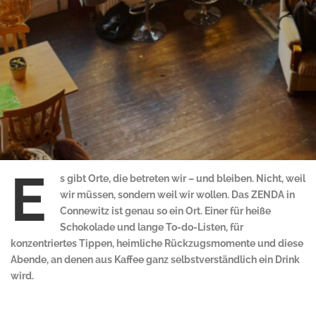
E
s gibt Orte, die betreten wir – und bleiben. Nicht, weil
wir müssen, sondern weil wir wollen. Das ZENDA in
Connewitz ist genau so ein Ort. Einer für heiße
Schokolade und lange To-do-Listen, für
konzentriertes Tippen, heimliche Rückzugsmomente und diese
Abende, an denen aus Kaffee ganz selbstverständlich ein Drink
wird.