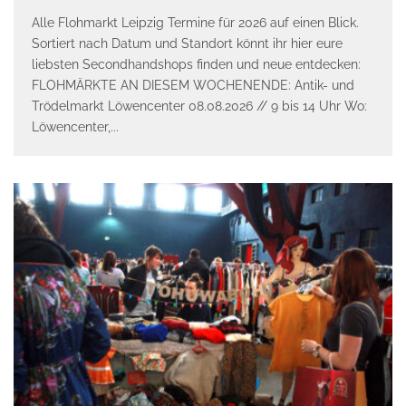
Alle Flohmarkt Leipzig Termine für 2026 auf einen Blick.
Sortiert nach Datum und Standort könnt ihr hier eure
liebsten Secondhandshops finden und neue entdecken:
FLOHMÄRKTE AN DIESEM WOCHENENDE: Antik- und
Trödelmarkt Löwencenter 08.08.2026 // 9 bis 14 Uhr Wo:
Löwencenter,
...