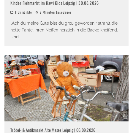
Kinder Flohmarkt im Kawi Kids Leipzig | 30.08.2026
Flohmärkte
2 Minuten Lesedauer
„Ach du meine Güte bist du groß geworden!“ strahlt die
nette Tante, ihren Neffen herzlich in die Backe kneifend.
Und
...
Trödel- & Antikmarkt Alte Messe Leipzig | 06.09.2026