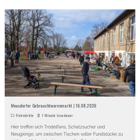
Meusdorfer Gebrauchtwarenmarkt | 16.08.2026
Flohmärkte
1 Minute Lesedauer
Hier treffen sich Trödelfans, Schatzsucher und
Neugierige, um zwischen Tischen voller Fundstücke zu