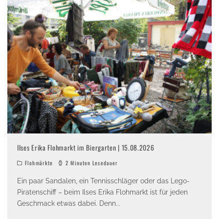
Ilses Erika Flohmarkt im Biergarten | 15.08.2026
Flohmärkte
2 Minuten Lesedauer
Ein paar Sandalen, ein Tennisschläger oder das Lego-
Piratenschiff – beim Ilses Erika Flohmarkt ist für jeden
Geschmack etwas dabei. Denn
...