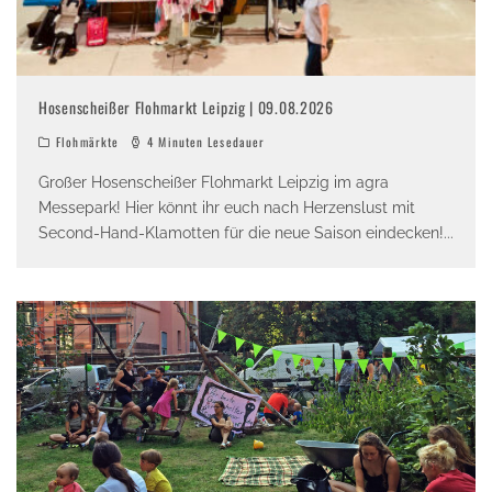
Hosenscheißer Flohmarkt Leipzig | 09.08.2026
Flohmärkte
4 Minuten Lesedauer
Großer Hosenscheißer Flohmarkt Leipzig im agra
Messepark! Hier könnt ihr euch nach Herzenslust mit
Second-Hand-Klamotten für die neue Saison eindecken!
...