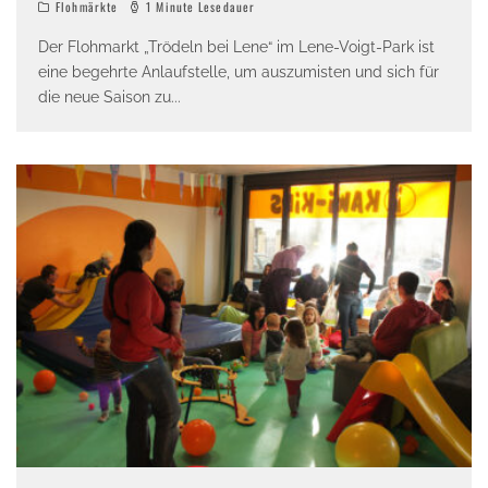
Flohmärkte
1 Minute Lesedauer
Der Flohmarkt „Trödeln bei Lene“ im Lene-Voigt-Park ist
eine begehrte Anlaufstelle, um auszumisten und sich für
die neue Saison zu
...