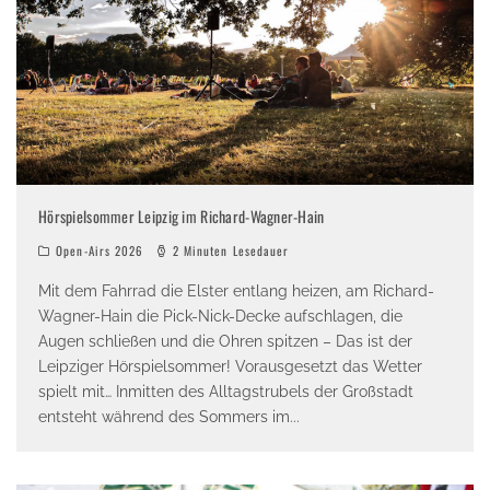
Hörspielsommer Leipzig im Richard-Wagner-Hain
Open-Airs 2026
2 Minuten Lesedauer
Mit dem Fahrrad die Elster entlang heizen, am Richard-
Wagner-Hain die Pick-Nick-Decke aufschlagen, die
Augen schließen und die Ohren spitzen – Das ist der
Leipziger Hörspielsommer! Vorausgesetzt das Wetter
spielt mit… Inmitten des Alltagstrubels der Großstadt
entsteht während des Sommers im
...