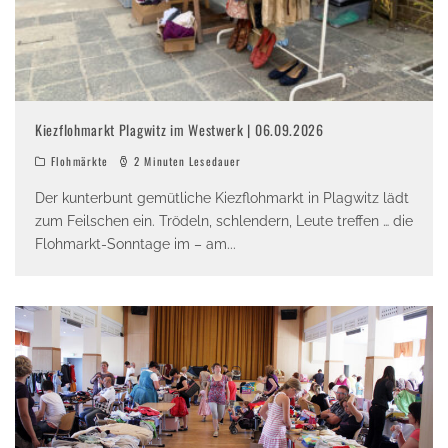
Kiezflohmarkt Plagwitz im Westwerk | 06.09.2026
Flohmärkte
2 Minuten Lesedauer
Der kunterbunt gemütliche Kiezflohmarkt in Plagwitz lädt
zum Feilschen ein. Trödeln, schlendern, Leute treffen … die
Flohmarkt-Sonntage im – am
...