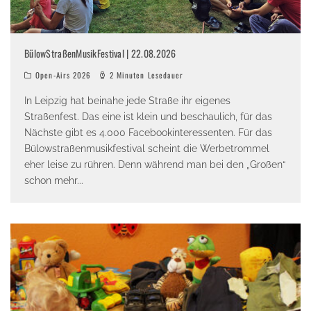
BülowStraßenMusikFestival | 22.08.2026
Open-Airs 2026
2 Minuten Lesedauer
In Leipzig hat beinahe jede Straße ihr eigenes
Straßenfest. Das eine ist klein und beschaulich, für das
Nächste gibt es 4.000 Facebookinteressenten. Für das
Bülowstraßenmusikfestival scheint die Werbetrommel
eher leise zu rühren. Denn während man bei den „Großen“
schon mehr
...