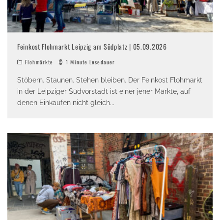
Feinkost Flohmarkt Leipzig am Südplatz | 05.09.2026
Flohmärkte
1 Minute Lesedauer
Stöbern. Staunen. Stehen bleiben. Der Feinkost Flohmarkt
in der Leipziger Südvorstadt ist einer jener Märkte, auf
denen Einkaufen nicht gleich
...