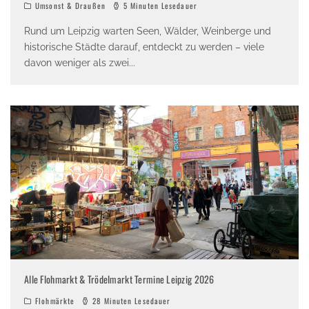
Umsonst & Draußen
5 Minuten Lesedauer
Rund um Leipzig warten Seen, Wälder, Weinberge und
historische Städte darauf, entdeckt zu werden – viele
davon weniger als zwei
...
Alle Flohmarkt & Trödelmarkt Termine Leipzig 2026
Flohmärkte
28 Minuten Lesedauer