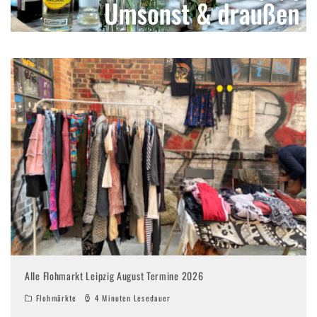
Alle Flohmarkt Leipzig August Termine 2026
Flohmärkte
4 Minuten Lesedauer