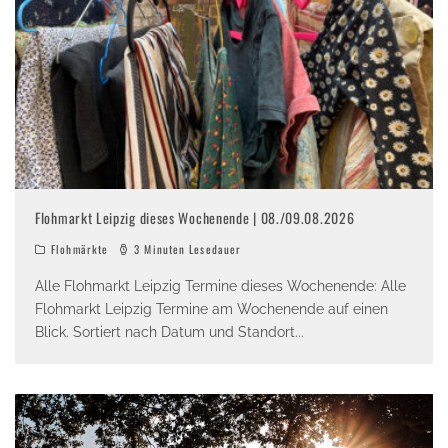
Flohmarkt Leipzig dieses Wochenende | 08./09.08.2026
Flohmärkte
3 Minuten Lesedauer
Alle Flohmarkt Leipzig Termine dieses Wochenende: Alle
Flohmarkt Leipzig Termine am Wochenende auf einen
Blick. Sortiert nach Datum und Standort
...