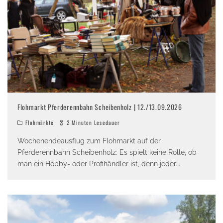
Flohmarkt Pferderennbahn Scheibenholz | 12./13.09.2026
Flohmärkte
2 Minuten Lesedauer
Wochenendeausflug zum Flohmarkt auf der
Pferderennbahn Scheibenholz: Es spielt keine Rolle, ob
man ein Hobby- oder Profihändler ist, denn jeder
...