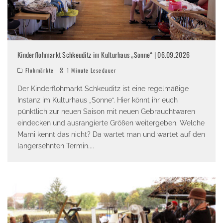
Kinderflohmarkt Schkeuditz im Kulturhaus „Sonne“ | 06.09.2026
Flohmärkte
1 Minute Lesedauer
Der Kinderflohmarkt Schkeuditz ist eine regelmäßige
Instanz im Kulturhaus „Sonne“. Hier könnt ihr euch
pünktlich zur neuen Saison mit neuen Gebrauchtwaren
eindecken und ausrangierte Größen weitergeben. Welche
Mami kennt das nicht? Da wartet man und wartet auf den
langersehnten Termin.
...