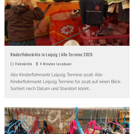
Kinderflohmärkte in Leipzig | Alle Termine 2026
Flohmärkte
4 Minuten Lesedauer
Alle Kinderflohmarkt Leipzig Termine 2026: Alle
Kinderflohmarkt Leipzig Termine für 2026 auf einen Blick.
Sortiert nach Datum und Standort könnt
...