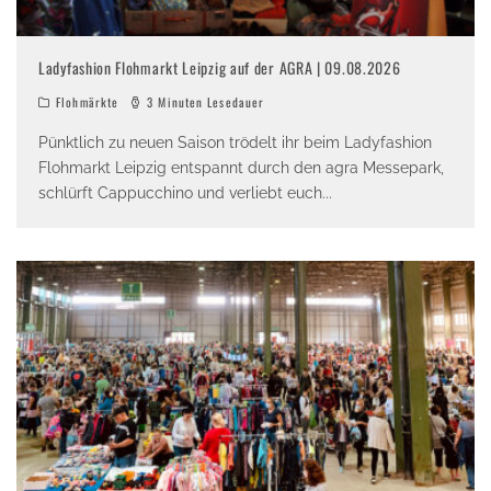
Ladyfashion Flohmarkt Leipzig auf der AGRA | 09.08.2026
Flohmärkte
3 Minuten Lesedauer
Pünktlich zu neuen Saison trödelt ihr beim Ladyfashion
Flohmarkt Leipzig entspannt durch den agra Messepark,
schlürft Cappucchino und verliebt euch
...