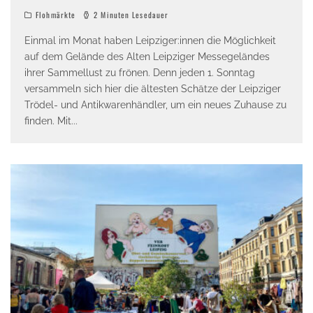
Flohmärkte
2 Minuten Lesedauer
Einmal im Monat haben Leipziger:innen die Möglichkeit
auf dem Gelände des Alten Leipziger Messegeländes
ihrer Sammellust zu frönen. Denn jeden 1. Sonntag
versammeln sich hier die ältesten Schätze der Leipziger
Trödel- und Antikwarenhändler, um ein neues Zuhause zu
finden. Mit
...