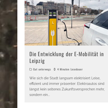
Die Entwicklung der E-Mobilität in
Leipzig
Gut unterwegs
4 Minuten Lesedauer
Wie sich die Stadt langsam elektrisiert Leise,
effizient und immer präsenter: Elektroautos sind
längst kein seltenes Zukunftsversprechen mehr,
sondern ein
...