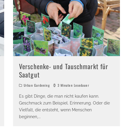
Verschenke- und Tauschmarkt für
Saatgut
Urban Gardening
3 Minuten Lesedauer
Es gibt Dinge, die man nicht kaufen kann.
Geschmack zum Beispiel. Erinnerung. Oder die
Vielfalt, die entsteht, wenn Menschen
beginnen,
...