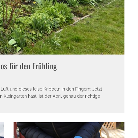
dos für den Frühling
uft und dieses leise Kribbeln in den Fingern: Jetzt
 Kleingarten hast, ist der April genau der richtige