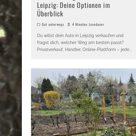
Leipzig: Deine Optionen im
Überblick
Gut unterwegs
4 Minuten Lesedauer
Du willst dein Auto in Leipzig verkaufen und
fragst dich, welcher Weg am besten passt?
Privatverkauf, Händler, Online-Plattform – jede
...