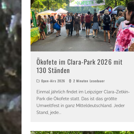
Ökofete im Clara-Park 2026 mit
130 Ständen
Open-Airs 2026
2 Minuten Lesedauer
Einmal jährlich findet im Leipziger Clara-Zetkin-
Park die Ökofete statt. Das ist das größte
Umweltfest in ganz Mitteldeutschland. Jeder
Stand, jede
...