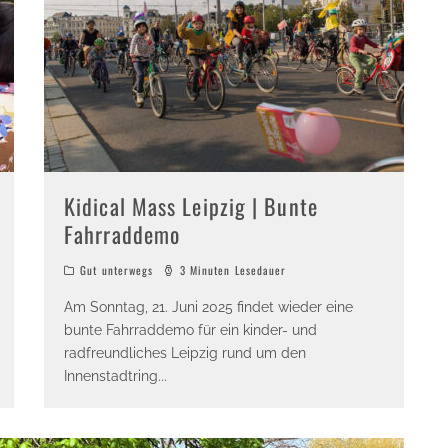
Kidical Mass Leipzig | Bunte
Fahrraddemo
Gut unterwegs
3 Minuten Lesedauer
Am Sonntag, 21. Juni 2025 findet wieder eine
bunte Fahrraddemo für ein kinder- und
radfreundliches Leipzig rund um den
Innenstadtring
...