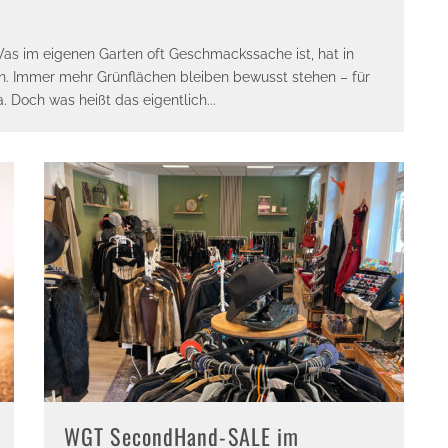
s im eigenen Garten oft Geschmackssache ist, hat in
. Immer mehr Grünflächen bleiben bewusst stehen – für
a. Doch was heißt das eigentlich
...
WGT SecondHand-SALE im