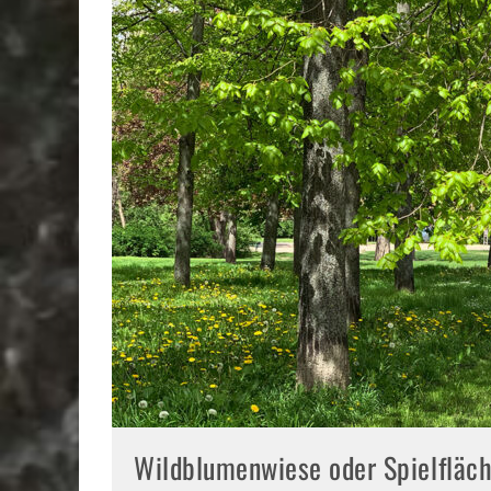
Wildblumenwiese oder Spielfläch