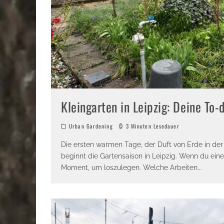
Kleingarten in Leipzig: Deine To-
Urban Gardening
3 Minuten Lesedauer
Die ersten warmen Tage, der Duft von Erde in der L
beginnt die Gartensaison in Leipzig. Wenn du einen
Moment, um loszulegen. Welche Arbeiten
...