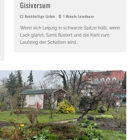
Gisiversum
Nachhaltige Läden
1 Minute Lesedauer
Wenn sich Leipzig in schwarze Spitze hüllt, wenn
Lack glänzt, Samt flüstert und die Karli zum
Laufsteg der Schatten wird
...