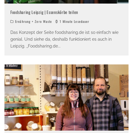
Foodsharing Leipzig | Essenskörbe teilen
Ernährung + Zero Waste
1 Minute Lesedauer
Das Konzept der Seite foodsharing.de ist so einfach wie
genial. Und siehe da, deshalb funktioniert es auch in
Leipzig. „Foodsharing.de
...