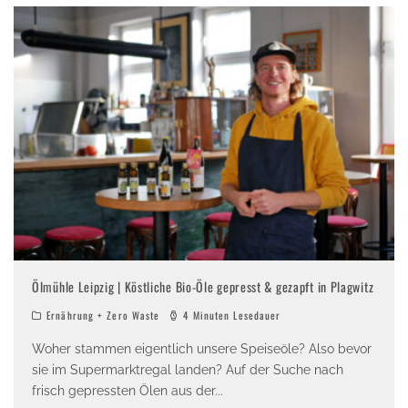
Ölmühle Leipzig | Köstliche Bio-Öle gepresst & gezapft in Plagwitz
Ernährung + Zero Waste
4 Minuten Lesedauer
Woher stammen eigentlich unsere Speiseöle? Also bevor
sie im Supermarktregal landen? Auf der Suche nach
frisch gepressten Ölen aus der
...