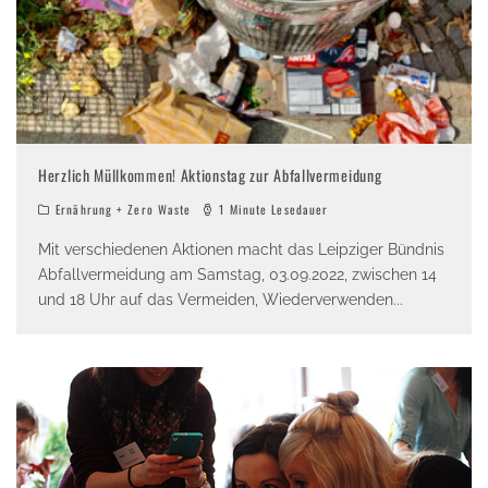
Herzlich Müllkommen! Aktionstag zur Abfallvermeidung
Ernährung + Zero Waste
1 Minute Lesedauer
Mit verschiedenen Aktionen macht das Leipziger Bündnis
Abfallvermeidung am Samstag, 03.09.2022, zwischen 14
und 18 Uhr auf das Vermeiden, Wiederverwenden
...