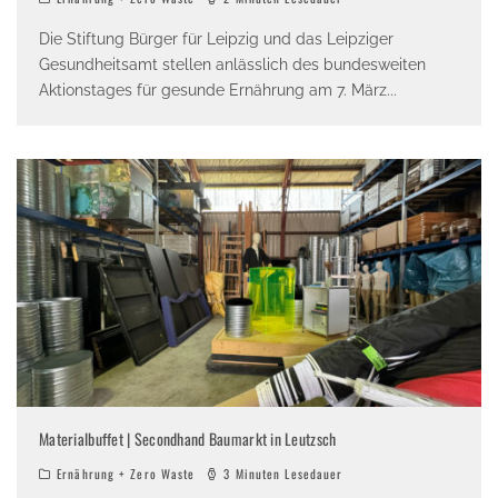
Die Stiftung Bürger für Leipzig und das Leipziger
Gesundheitsamt stellen anlässlich des bundesweiten
Aktionstages für gesunde Ernährung am 7. März
...
Materialbuffet | Secondhand Baumarkt in Leutzsch
Ernährung + Zero Waste
3 Minuten Lesedauer