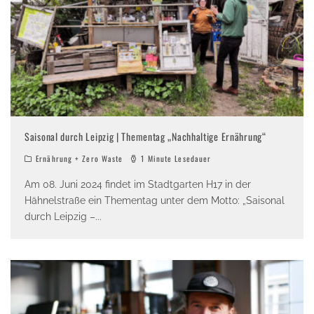
Saisonal durch Leipzig | Thementag „Nachhaltige Ernährung“
Ernährung + Zero Waste
1 Minute Lesedauer
Am 08. Juni 2024 findet im Stadtgarten H17 in der
Hähnelstraße ein Thementag unter dem Motto: „Saisonal
durch Leipzig –
...