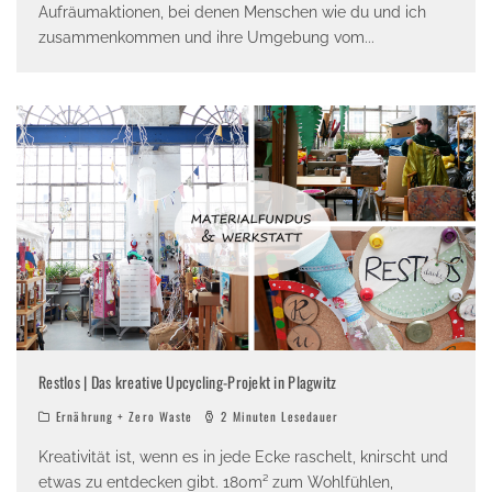
Aufräumaktionen, bei denen Menschen wie du und ich
zusammenkommen und ihre Umgebung vom
...
Restlos | Das kreative Upcycling-Projekt in Plagwitz
Ernährung + Zero Waste
2 Minuten Lesedauer
Kreativität ist, wenn es in jede Ecke raschelt, knirscht und
etwas zu entdecken gibt. 180m² zum Wohlfühlen,