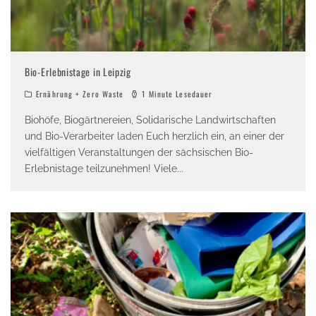
Bio-Erlebnistage in Leipzig
Ernährung + Zero Waste
1 Minute Lesedauer
Biohöfe, Biogärtnereien, Solidarische Landwirtschaften
und Bio-Verarbeiter laden Euch herzlich ein, an einer der
vielfältigen Veranstaltungen der sächsischen Bio-
Erlebnistage teilzunehmen! Viele
...