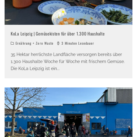
KoLa Leipzig | Gemüsekisten für über 1.300 Haushalte
Ernährung + Zero Waste
3 Minuten Lesedauer
35 Hektar herrlichste Landfläche versorgen bereits über
1.300 Haushalte Woche für Woche mit frischem Gemüse.
Die KoLa Leipzig ist ein
...