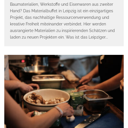
Baumaterialien, Werkstoffe und Eisenwaren aus zweiter
Hand? Das Materialbuffet in Leipzig ist ein einzigartiges
Projekt, das nachhaltige Ressourcenverwendung und
kreative Freiheit miteinander verbindet. Hier werden
ausrangierte Materialien zu inspirierenden Schätzen und
laden zu neuen Projekten ein. Was ist das Leipziger
...