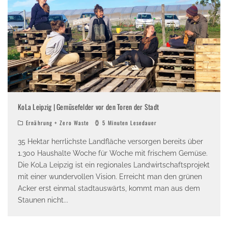
KoLa Leipzig | Gemüsefelder vor den Toren der Stadt
Ernährung + Zero Waste
5 Minuten Lesedauer
35 Hektar herrlichste Landfläche versorgen bereits über
1.300 Haushalte Woche für Woche mit frischem Gemüse.
Die KoLa Leipzig ist ein regionales Landwirtschaftsprojekt
mit einer wundervollen Vision. Erreicht man den grünen
Acker erst einmal stadtauswärts, kommt man aus dem
Staunen nicht
...