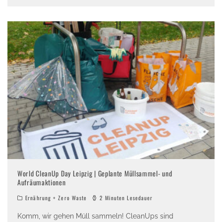
World CleanUp Day Leipzig | Geplante Müllsammel- und
Aufräumaktionen
Ernährung + Zero Waste
2 Minuten Lesedauer
Komm, wir gehen Müll sammeln! CleanUps sind