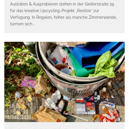
Austoben & Ausprobieren stehen in der Gießerstraße 29
für das kreative Upcycling-Projekt „Restlos“ zur
Verfügung. In Regalen, höher als manche Zimmerwände,
türmen sich
...