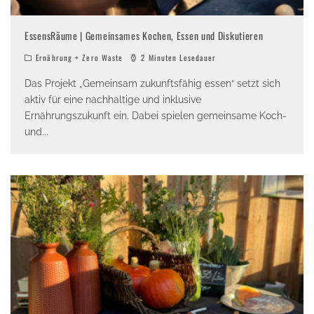
EssensRäume | Gemeinsames Kochen, Essen und Diskutieren
Ernährung + Zero Waste
2 Minuten Lesedauer
Das Projekt „Gemeinsam zukunftsfähig essen“ setzt sich
aktiv für eine nachhaltige und inklusive
Ernährungszukunft ein. Dabei spielen gemeinsame Koch-
und
...