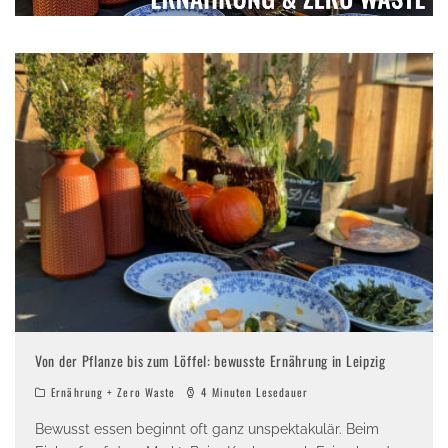
Von der Pflanze bis zum Löffel: bewusste Ernährung in Leipzig
Ernährung + Zero Waste
4 Minuten Lesedauer
Bewusst essen beginnt oft ganz unspektakulär. Beim