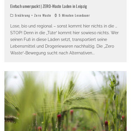
Einfach unverpackt | ZERO-Waste Laden in Leipzig
Ernährung + Zero Waste
5 Minuten Lesedauer
Lose, bio und regional – sonst kommt hier nichts in die …
STOP! Denn in die „Tüte“ kommt hier sowieso nichts. Wer
seinen Fuß in diese Läden setzt, transportiert seine
Lebensmittel und Drogeriewaren nachhaltig. Die „Zero
Waste“-Bewegung sucht nach Alternativen
...