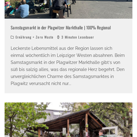
Samstagsmarkt in der Plagwitzer Markthalle | 100% Regional
Ernährung + Zero Waste
3 Minuten Lesedauer
Leckerste Lebensmittel aus der Region lassen sich
einmal wöchentlich im Leipziger Westen absahnen. Beim
Samstagsmarkt in der Plagwitzer Markthalle gibt‘s von
süß bis salzig alles, was das regionale Herz begehrt. Den
unvergleichlichen Charme des Samstagsmarktes in
Plagwitz verursacht nicht nur
...