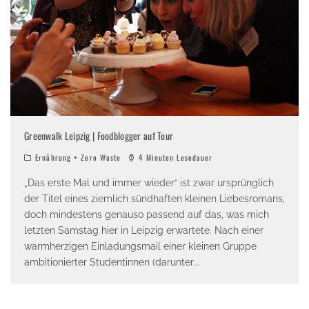
Greenwalk Leipzig | Foodblogger auf Tour
Ernährung + Zero Waste
4 Minuten Lesedauer
„Das erste Mal und immer wieder“ ist zwar ursprünglich
der Titel eines ziemlich sündhaften kleinen Liebesromans,
doch mindestens genauso passend auf das, was mich
letzten Samstag hier in Leipzig erwartete. Nach einer
warmherzigen Einladungsmail einer kleinen Gruppe
ambitionierter Studentinnen (darunter
...