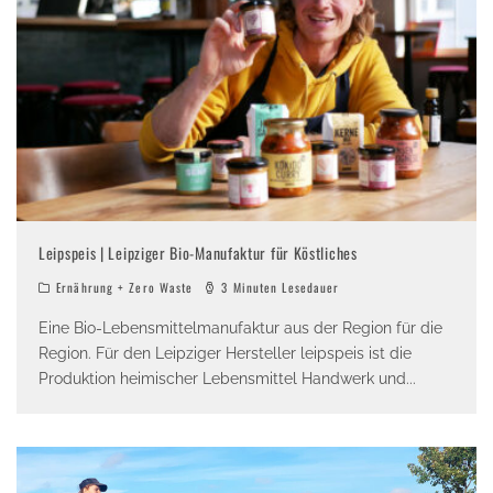
Leipspeis | Leipziger Bio-Manufaktur für Köstliches
Ernährung + Zero Waste
3 Minuten Lesedauer
Eine Bio-Lebensmittelmanufaktur aus der Region für die
Region. Für den Leipziger Hersteller leipspeis ist die
Produktion heimischer Lebensmittel Handwerk und
...