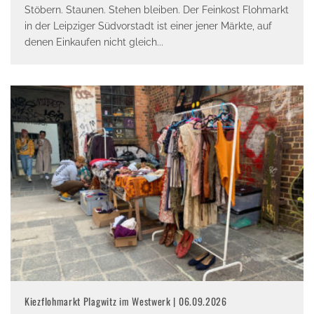
Stöbern. Staunen. Stehen bleiben. Der Feinkost Flohmarkt
in der Leipziger Südvorstadt ist einer jener Märkte, auf
denen Einkaufen nicht gleich
...
Kiezflohmarkt Plagwitz im Westwerk | 06.09.2026