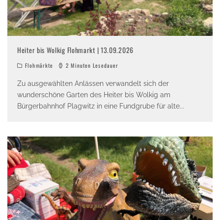
Heiter bis Wolkig Flohmarkt | 13.09.2026
Flohmärkte
2 Minuten Lesedauer
Zu ausgewählten Anlässen verwandelt sich der
wunderschöne Garten des Heiter bis Wolkig am
Bürgerbahnhof Plagwitz in eine Fundgrube für alte
...