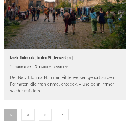
Nachtflohmarkt in den Pittlerwerken |
Flohmärkte
1 Minute Lesedauer
Der Nachtflohmarkt in den Pittlerwerken gehört zu den
Formaten, die man einmal entdeckt – und dann immer
wieder auf dem
...
1
2
3