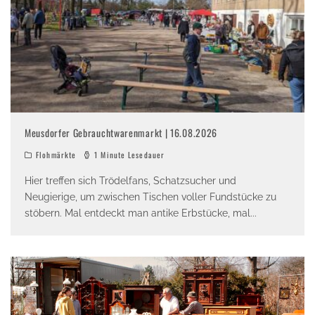
Meusdorfer Gebrauchtwarenmarkt | 16.08.2026
Flohmärkte
1 Minute Lesedauer
Hier treffen sich Trödelfans, Schatzsucher und
Neugierige, um zwischen Tischen voller Fundstücke zu
stöbern. Mal entdeckt man antike Erbstücke, mal
...