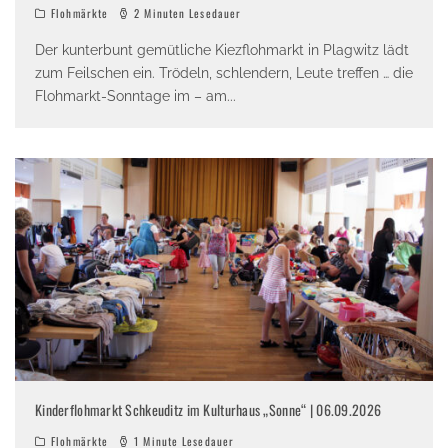
Flohmärkte
2 Minuten Lesedauer
Der kunterbunt gemütliche Kiezflohmarkt in Plagwitz lädt
zum Feilschen ein. Trödeln, schlendern, Leute treffen … die
Flohmarkt-Sonntage im – am
...
Kinderflohmarkt Schkeuditz im Kulturhaus „Sonne“ | 06.09.2026
Flohmärkte
1 Minute Lesedauer