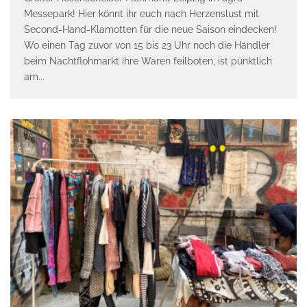
Messepark! Hier könnt ihr euch nach Herzenslust mit
Second-Hand-Klamotten für die neue Saison eindecken!
Wo einen Tag zuvor von 15 bis 23 Uhr noch die Händler
beim Nachtflohmarkt ihre Waren feilboten, ist pünktlich
am
...