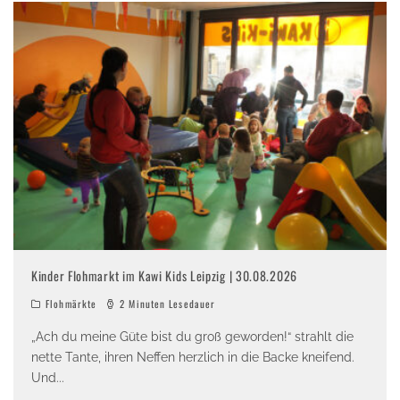
Kinder Flohmarkt im Kawi Kids Leipzig | 30.08.2026
Flohmärkte
2 Minuten Lesedauer
„Ach du meine Güte bist du groß geworden!“ strahlt die
nette Tante, ihren Neffen herzlich in die Backe kneifend.
Und
...