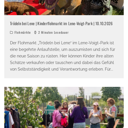
Trödeln bei Lene | Kinderflohmarkt im Lene-Voigt-Park | 10.10.2026
Flohmärkte
2 Minuten Lesedauer
Der Flohmarkt „Trödeln bei Lene“ im Lene-Voigt-Park ist
eine begehrte Anlaufstelle, um auszumisten und sich für
die neue Saison zu rüsten. Hier können Kinder ihre alten
Schätze verkaufen oder tauschen und dabei das Gefühl
von Selbstständigkeit und Verantwortung erleben. Für
...