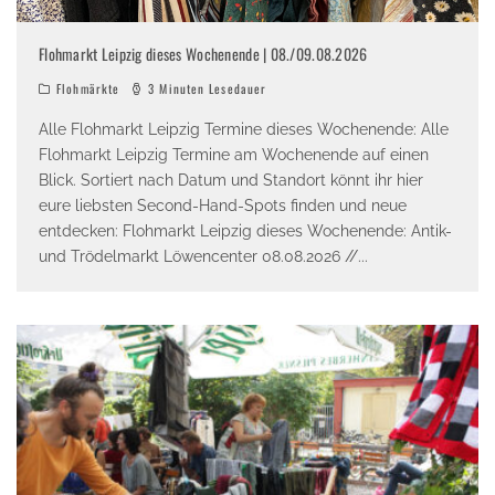
Flohmarkt Leipzig dieses Wochenende | 08./09.08.2026
Flohmärkte
3 Minuten Lesedauer
Alle Flohmarkt Leipzig Termine dieses Wochenende: Alle
Flohmarkt Leipzig Termine am Wochenende auf einen
Blick. Sortiert nach Datum und Standort könnt ihr hier
eure liebsten Second-Hand-Spots finden und neue
entdecken: Flohmarkt Leipzig dieses Wochenende: Antik-
und Trödelmarkt Löwencenter 08.08.2026 //
...