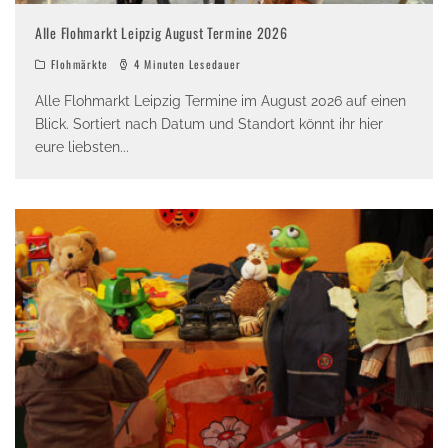
Alle Flohmarkt Leipzig August Termine 2026
Flohmärkte
4 Minuten Lesedauer
Alle Flohmarkt Leipzig Termine im August 2026 auf einen
Blick. Sortiert nach Datum und Standort könnt ihr hier
eure liebsten
...