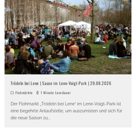
Trödeln bei Lene | Sause im Lene-Voigt-Park | 29.08.2026
Flohmärkte
1 Minute Lesedauer
Der Flohmarkt „Trödeln bei Lene“ im Lene-Voigt-Park ist
eine begehrte Anlaufstelle, um auszumisten und sich für
die neue Saison zu
...