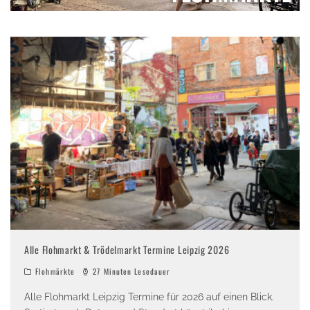
Alle Flohmarkt & Trödelmarkt Termine Leipzig 2026
Flohmärkte
27 Minuten Lesedauer
Alle Flohmarkt Leipzig Termine für 2026 auf einen Blick.