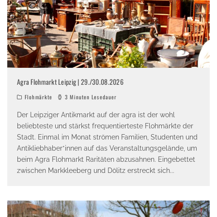
Agra Flohmarkt Leipzig | 29./30.08.2026
Flohmärkte
3 Minuten Lesedauer
Der Leipziger Antikmarkt auf der agra ist der wohl
beliebteste und stärkst frequentierteste Flohmärkte der
Stadt. Einmal im Monat strömen Familien, Studenten und
Antikliebhaber*innen auf das Veranstaltungsgelände, um
beim Agra Flohmarkt Raritäten abzusahnen. Eingebettet
zwischen Markkleeberg und Dölitz erstreckt sich
...