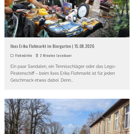
Ilses Erika Flohmarkt im Biergarten | 15.08.2026
Flohmärkte
2 Minuten Lesedauer
Ein paar Sandalen, ein Tennisschläger oder das Lego-
Piratenschiff – beim Ilses Erika Flohmarkt ist für jeden
Geschmack etwas dabei. Denn
...