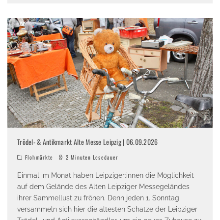
Trödel- & Antikmarkt Alte Messe Leipzig | 06.09.2026
Flohmärkte
2 Minuten Lesedauer
Einmal im Monat haben Leipziger:innen die Möglichkeit
auf dem Gelände des Alten Leipziger Messegeländes
ihrer Sammellust zu frönen. Denn jeden 1. Sonntag
versammeln sich hier die ältesten Schätze der Leipziger