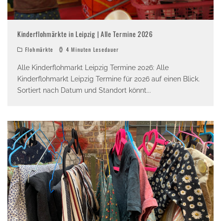
Kinderflohmärkte in Leipzig | Alle Termine 2026
Flohmärkte
4 Minuten Lesedauer
Alle Kinderflohmarkt Leipzig Termine 2026: Alle
Kinderflohmarkt Leipzig Termine für 2026 auf einen Blick.
Sortiert nach Datum und Standort könnt
...