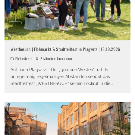
Westbesuch | Flohmarkt & Stadtteilfest in Plagwitz | 18.10.2026
Flohmärkte
2 Minuten Lesedauer
Auf nach Plagwitz – Der „goldene Westen“ ruft! In
unregelmäig regelmäßigen Abständen sendet das
Stadtteilfest „WESTBESUCH“ seinen Lockruf in die
...