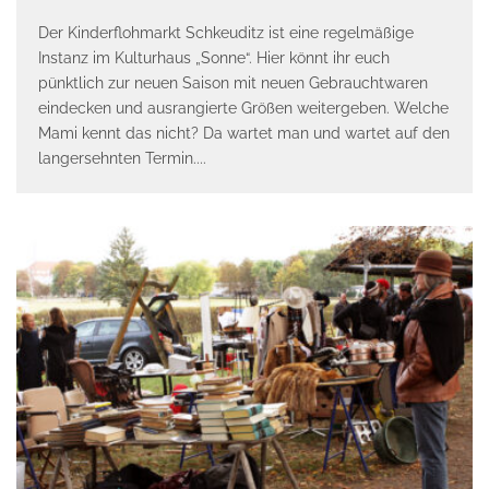
Der Kinderflohmarkt Schkeuditz ist eine regelmäßige
Instanz im Kulturhaus „Sonne“. Hier könnt ihr euch
pünktlich zur neuen Saison mit neuen Gebrauchtwaren
eindecken und ausrangierte Größen weitergeben. Welche
Mami kennt das nicht? Da wartet man und wartet auf den
langersehnten Termin.
...