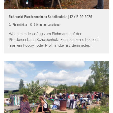
Flohmarkt Pferderennbahn Scheibenholz | 12./13.09.2026
Flohmärkte
2 Minuten Lesedauer
Wochenendeausflug zum Flohmarkt auf der
Pferderennbahn Scheibenholz: Es spielt keine Rolle, ob
man ein Hobby- oder Profihändler ist, denn jeder
...