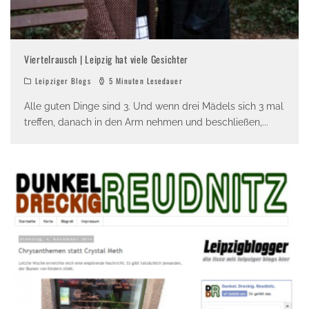
Viertelrausch | Leipzig hat viele Gesichter
Leipziger Blogs
5 Minuten Lesedauer
Alle guten Dinge sind 3. Und wenn drei Mädels sich 3 mal
treffen, danach in den Arm nehmen und beschließen,
...