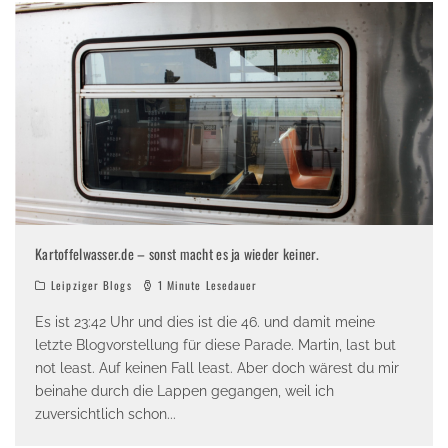
Kartoffelwasser.de – sonst macht es ja wieder keiner.
Leipziger Blogs
1 Minute Lesedauer
Es ist 23:42 Uhr und dies ist die 46. und damit meine
letzte Blogvorstellung für diese Parade. Martin, last but
not least. Auf keinen Fall least. Aber doch wärest du mir
beinahe durch die Lappen gegangen, weil ich
zuversichtlich schon
...