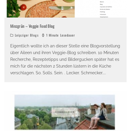
Minzgrün – Veggie Food Blog
Leipziger Blogs
1 Minute Lesedauer
Eigentlich wollte ich an dieser Stelle eine Blogvorstellung
über Aileen und ihren Veggie-Blog schreiben. 10 Minuten
Recherche, Rezeptetipps und Bildergucken später hat es
mich für die nächsten 2 Stunden lüstern in die Küche
verschlagen. So. Solls. Sein. . Lecker. Schmecker.
...