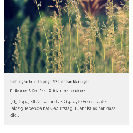
Lieblingsorte in Leipzig | 42 Liebeserklärungen
Umsonst & Draußen
9 Minuten Lesedauer
365 Tage, 86 Artikel und 28 Gigabyte Fotos später –
leipzig-leben.de hat Geburtstag. 1 Jahr ist es her, dass
die
...