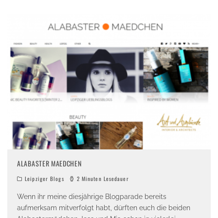
ALABASTER MAEDCHEN
Leipziger Blogs
2 Minuten Lesedauer
Wenn ihr meine diesjährige Blogparade bereits
aufmerksam mitverfolgt habt, dürften euch die beiden