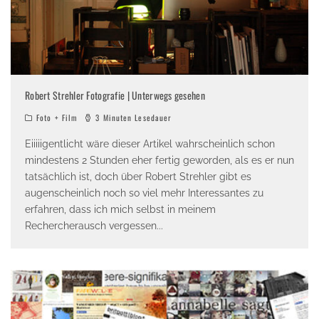
Robert Strehler Fotografie | Unterwegs gesehen
Foto + Film
3 Minuten Lesedauer
Eiiiiigentlicht wäre dieser Artikel wahrscheinlich schon
mindestens 2 Stunden eher fertig geworden, als es er nun
tatsächlich ist, doch über Robert Strehler gibt es
augenscheinlich noch so viel mehr Interessantes zu
erfahren, dass ich mich selbst in meinem
Rechercherausch vergessen
...