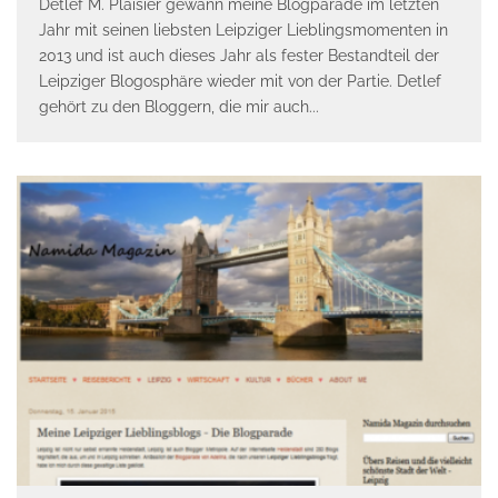
Detlef M. Plaisier gewann meine Blogparade im letzten
Jahr mit seinen liebsten Leipziger Lieblingsmomenten in
2013 und ist auch dieses Jahr als fester Bestandteil der
Leipziger Blogosphäre wieder mit von der Partie. Detlef
gehört zu den Bloggern, die mir auch
...