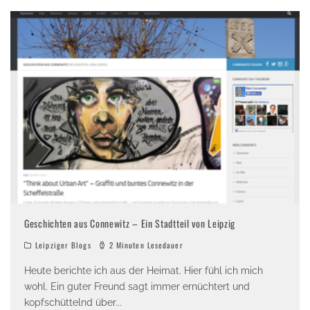
Geschichten aus Connewitz – Ein Stadtteil von Leipzig
Leipziger Blogs
2 Minuten Lesedauer
Heute berichte ich aus der Heimat. Hier fühl ich mich
wohl. Ein guter Freund sagt immer ernüchtert und
kopfschüttelnd über
...