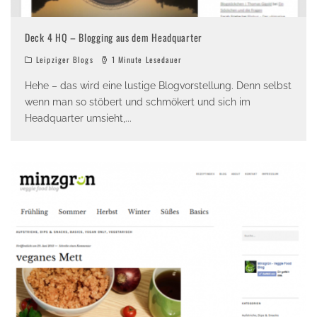
Deck 4 HQ – Blogging aus dem Headquarter
Leipziger Blogs
1 Minute Lesedauer
Hehe – das wird eine lustige Blogvorstellung. Denn selbst
wenn man so stöbert und schmökert und sich im
Headquarter umsieht,
...