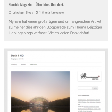
Namida Magazin – Über hier. Und dort.
Leipziger Blogs
1 Minute Lesedauer
Myriam hat einen großartigen und umfangreichen Artikel
zu meiner diesjährigen Blogparade zum Thema Leipziger
Lieblingsblogs verfasst. Vielen vielen Dank dafür!
...