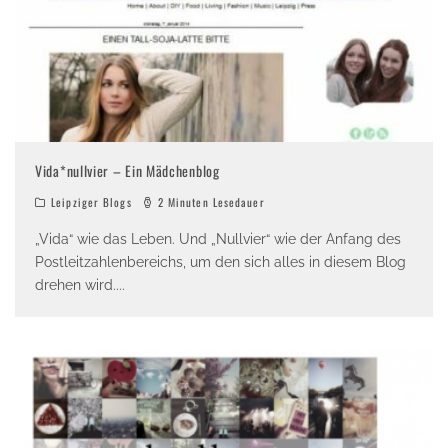
Vida*nullvier – Ein Mädchenblog
Leipziger Blogs
2 Minuten Lesedauer
„Vida“ wie das Leben. Und „Nullvier“ wie der Anfang des
Postleitzahlenbereichs, um den sich alles in diesem Blog
drehen wird.
...