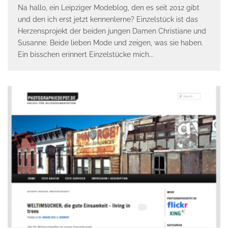
Na hallo, ein Leipziger Modeblog, den es seit 2012 gibt
und den ich erst jetzt kennenlerne? Einzelstück ist das
Herzensprojekt der beiden jungen Damen Christiane und
Susanne. Beide lieben Mode und zeigen, was sie haben.
Ein bisschen erinnert Einzelstücke mich
...