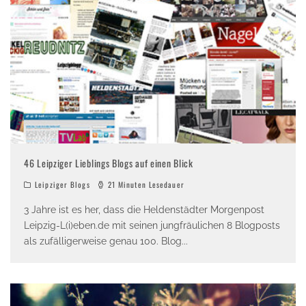
46 Leipziger Lieblings Blogs auf einen Blick
Leipziger Blogs
21 Minuten Lesedauer
3 Jahre ist es her, dass die Heldenstädter Morgenpost
Leipzig-L(i)eben.de mit seinen jungfräulichen 8 Blogposts
als zufälligerweise genau 100. Blog
...