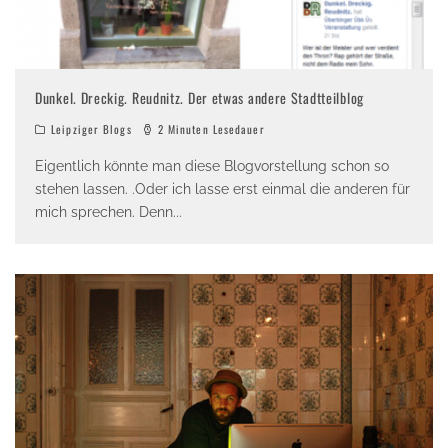
Dunkel. Dreckig. Reudnitz. Der etwas andere Stadtteilblog
Leipziger Blogs
2 Minuten Lesedauer
Eigentlich könnte man diese Blogvorstellung schon so
stehen lassen. .Oder ich lasse erst einmal die anderen für
mich sprechen. Denn
...