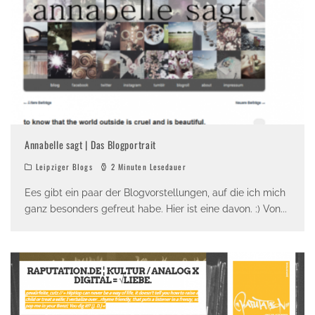
Annabelle sagt | Das Blogportrait
Leipziger Blogs
2 Minuten Lesedauer
Ees gibt ein paar der Blogvorstellungen, auf die ich mich
ganz besonders gefreut habe. Hier ist eine davon. :) Von
...