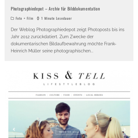
Photographiedepot – Archiv für Bilddokumentation
Foto + Film
1 Minute Lesedauer
Der Weblog Photographiedepot zeigt Photoposts bis ins
Jahr 2012 zurückdatiert. Zum Zwecke der
dokumentarischen Bildaufbewahrung möchte Frank-
Heinrich Müller seine photographischen
...