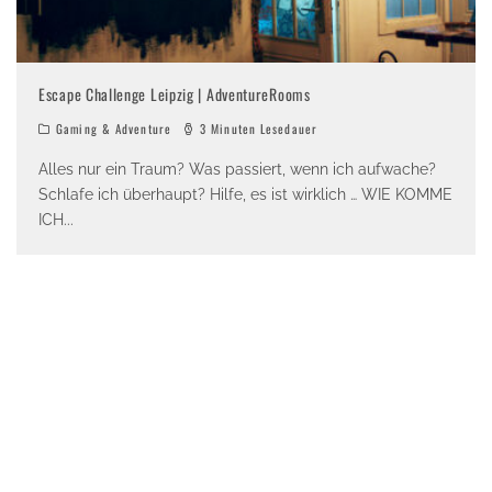
Escape Challenge Leipzig | AdventureRooms
Gaming & Adventure
3 Minuten Lesedauer
Alles nur ein Traum? Was passiert, wenn ich aufwache?
Schlafe ich überhaupt? Hilfe, es ist wirklich … WIE KOMME
ICH
...