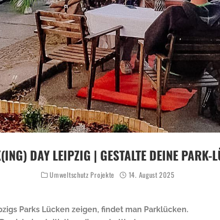
(ING) DAY LEIPZIG | GESTALTE DEINE PARK-L
Umweltschutz Projekte
14. August 2025
pzigs Parks Lücken zeigen, findet man Parklücken.