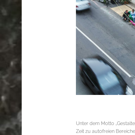
Unter dem Motto „Gestalte
Zeit zu autofreien Bereic