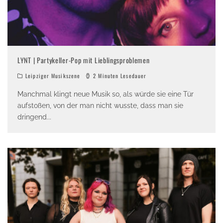
LYNT | Partykeller-Pop mit Lieblingsproblemen
Leipziger Musikszene
2 Minuten Lesedauer
Manchmal klingt neue Musik so, als würde sie eine Tür
aufstoßen, von der man nicht wusste, dass man sie
dringend
...