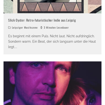
Slick Oyster: Retro-futuristischer Indie aus Leipzig
Leipziger Musikszene
3 Minuten Lesedauer
Es beginnt mit einem Puls. Nicht laut. Nicht aufdringlich.
Sondern warm. Ein Beat, der sich langsam unter die Haut
legt.
...