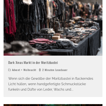
Dark Xmas Markt in der Moritzbastei
Advent + Weihnacht
2 Minuten Lesedauer
Wenn sich die Gewölbe der Moritzbastei in flackerndes
Licht hüllen, wenn handgefertigte Schmuckstücke
funkeln und Düfte von Leder, Wachs und
...