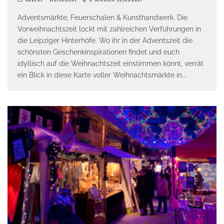
Adventsmärkte, Feuerschalen & Kunsthandwerk. Die
Vorweihnachtszeit lockt mit zahlreichen Verführungen in
die Leipziger Hinterhöfe. Wo ihr in der Adventszeit die
schönsten Geschenkinspirationen findet und euch
idyllisch auf die Weihnachtszeit einstimmen könnt, verrät
ein Blick in diese Karte voller Weihnachtsmärkte in
...