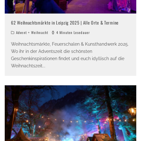
62 Weihnachtsmärkte in Leipzig 2025 | Alle Orte & Termine
Advent + Weihnacht
4 Minuten Lesedauer
Weihnachtsmärkte, Feuerschalen & Kunsthandwerk 2025.
Wo ihr in der Adventszeit die schönsten
Geschenkinspirationen findet und euch idyllisch auf die
Weihnachtszeit
...