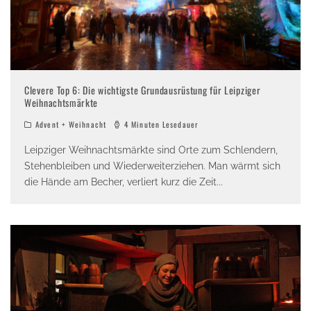
Clevere Top 6: Die wichtigste Grundausrüstung für Leipziger
Weihnachtsmärkte
Advent + Weihnacht
4 Minuten Lesedauer
Leipziger Weihnachtsmärkte sind Orte zum Schlendern,
Stehenbleiben und Wiederweiterziehen. Man wärmt sich
die Hände am Becher, verliert kurz die Zeit
...