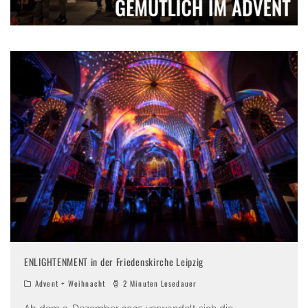
ENLIGHTENMENT in der Friedenskirche Leipzig
Advent + Weihnacht
2 Minuten Lesedauer