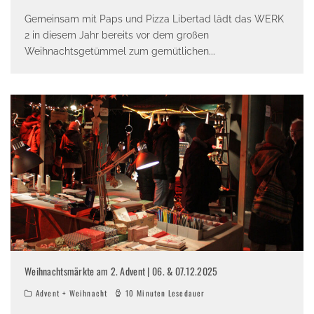
Gemeinsam mit Paps und Pizza Libertad lädt das WERK
2 in diesem Jahr bereits vor dem großen
Weihnachtsgetümmel zum gemütlichen
...
Weihnachtsmärkte am 2. Advent | 06. & 07.12.2025
Advent + Weihnacht
10 Minuten Lesedauer