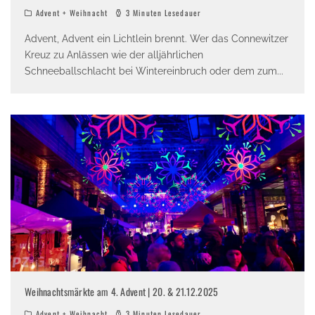
Advent + Weihnacht
3 Minuten Lesedauer
Advent, Advent ein Lichtlein brennt. Wer das Connewitzer
Kreuz zu Anlässen wie der alljährlichen
Schneeballschlacht bei Wintereinbruch oder dem zum
...
Weihnachtsmärkte am 4. Advent | 20. & 21.12.2025
Advent + Weihnacht
3 Minuten Lesedauer