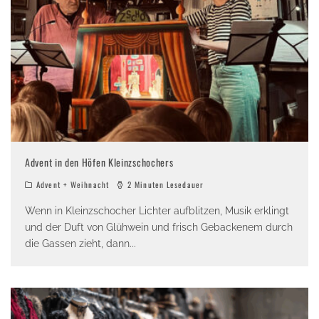
Advent in den Höfen Kleinzschochers
Advent + Weihnacht
2 Minuten Lesedauer
Wenn in Kleinzschocher Lichter aufblitzen, Musik erklingt
und der Duft von Glühwein und frisch Gebackenem durch
die Gassen zieht, dann
...