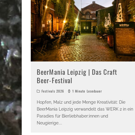
BeerMania Leipzig | Das Craft
Beer-Festival
Festivals 2026
1 Minute Lesedauer
Hopfen, Malz und jede Menge Kreativität: Die
BeerMania Leipzig verwandelt das WERK 2 in ein
Paradies für Bierliebhaber:innen und
Neugierige.
...