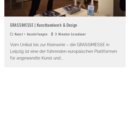
GRASSIMESSE | Kunsthandwerk & Design
Kunst + Ausstellungen
3 Minuten Lesedauer
Vom Unikat bis zur Kleinserie – die GRASSIMESSE in
Leipzig ist eine der führenden europäischen Plattformen
für angewandte Kunst und
...