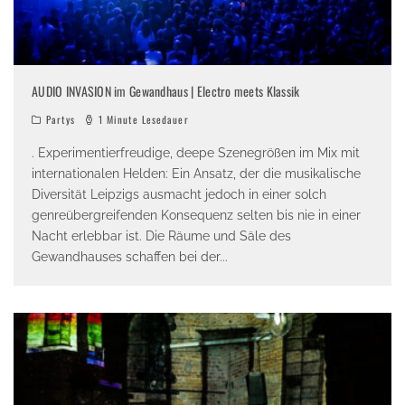
AUDIO INVASION im Gewandhaus | Electro meets Klassik
Partys
1 Minute Lesedauer
. Experimentierfreudige, deepe Szenegrößen im Mix mit
internationalen Helden: Ein Ansatz, der die musikalische
Diversität Leipzigs ausmacht jedoch in einer solch
genreübergreifenden Konsequenz selten bis nie in einer
Nacht erlebbar ist. Die Räume und Säle des
Gewandhauses schaffen bei der
...