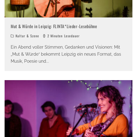
Mut & Würde in Leipzig: FLINTA*Lieder-Lesebühne
Kultur & Szene
2 Minuten Lesedauer
Ein Abend voller Stimmen, Gedanken und Visionen: Mit
„Mut & Würde“ bekommt Leipzig ein neues Format, das
Musik, Poesie und
...