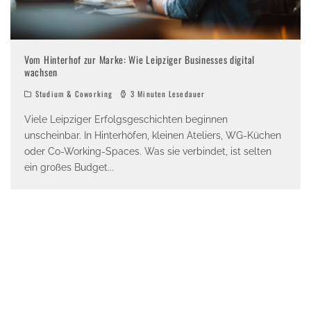
Vom Hinterhof zur Marke: Wie Leipziger Businesses digital
wachsen
Studium & Coworking
3 Minuten Lesedauer
Viele Leipziger Erfolgsgeschichten beginnen
unscheinbar. In Hinterhöfen, kleinen Ateliers, WG-Küchen
oder Co-Working-Spaces. Was sie verbindet, ist selten
ein großes Budget
...