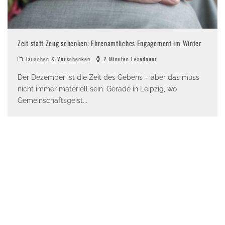
Zeit statt Zeug schenken: Ehrenamtliches Engagement im Winter
Tauschen & Verschenken
2 Minuten Lesedauer
Der Dezember ist die Zeit des Gebens – aber das muss
nicht immer materiell sein. Gerade in Leipzig, wo
Gemeinschaftsgeist
...