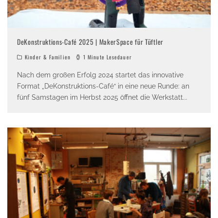
DeKonstruktions-Café 2025 | MakerSpace für Tüftler
Kinder & Familien
1 Minute Lesedauer
Nach dem großen Erfolg 2024 startet das innovative
Format „DeKonstruktions-Café“ in eine neue Runde: an
fünf Samstagen im Herbst 2025 öffnet die Werkstatt
...