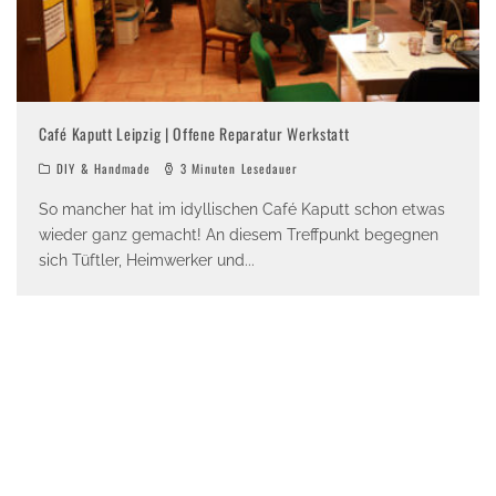
Café Kaputt Leipzig | Offene Reparatur Werkstatt
DIY & Handmade
3 Minuten Lesedauer
So mancher hat im idyllischen Café Kaputt schon etwas
wieder ganz gemacht! An diesem Treffpunkt begegnen
sich Tüftler, Heimwerker und
...