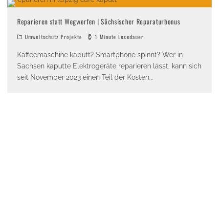
Reparieren statt Wegwerfen | Sächsischer Reparaturbonus
Umweltschutz Projekte
1 Minute Lesedauer
Kaffeemaschine kaputt? Smartphone spinnt? Wer in
Sachsen kaputte Elektrogeräte reparieren lässt, kann sich
seit November 2023 einen Teil der Kosten
...