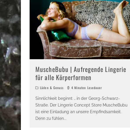
MuscheBubu | Aufregende Lingerie
für alle Körperformen
Läden & Genuss
4 Minuten Lesedauer
Sinnlichkeit beginnt … in der Georg-Schwarz-
Straße. Der Lingerie Concept Store MuscheBubu
ist eine Einladung an unsere Empfindsamkeit.
Denn zu fühlen
...