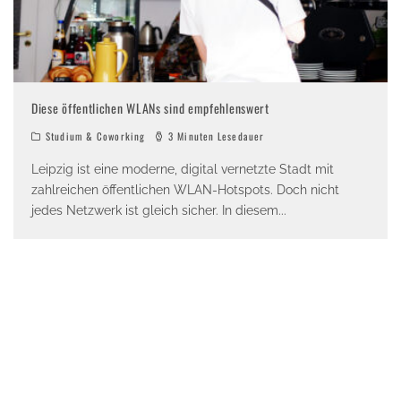
Diese öffentlichen WLANs sind empfehlenswert
Studium & Coworking
3 Minuten Lesedauer
Leipzig ist eine moderne, digital vernetzte Stadt mit
zahlreichen öffentlichen WLAN-Hotspots. Doch nicht
jedes Netzwerk ist gleich sicher. In diesem
...