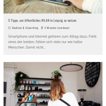
5 Tipps, um öffentliches WLAN in Leipzig zu nutzen
Studium & Coworking
3 Minuten Lesedauer
Smartphone und Internet gehören zum Alltag dazu. Fehlt
eines der beiden, fühlen sich viele nur wie halbe
Menschen. Damit nicht
...