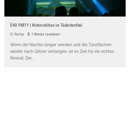
Ü40 PARTY | Winteredition im Täubchenthal
Partys
1 Minute Lesedauer
Wenn die Nächte länger werden und die Tanzflächen
wieder nach Glitzer verlangen, ist es Zeit für ein echtes
Revival: Die
...