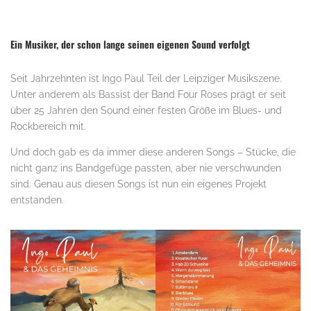
Ein Musiker, der schon lange seinen eigenen Sound verfolgt
Seit Jahrzehnten ist Ingo Paul Teil der Leipziger Musikszene.
Unter anderem als Bassist der Band Four Roses prägt er seit
über 25 Jahren den Sound einer festen Größe im Blues- und
Rockbereich mit.
Und doch gab es da immer diese anderen Songs – Stücke, die
nicht ganz ins Bandgefüge passten, aber nie verschwunden
sind. Genau aus diesen Songs ist nun ein eigenes Projekt
entstanden.