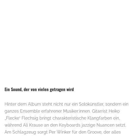
Ein Sound, der von vielen getragen wird
Hinter dem Album steht nicht nur ein Solokünstler, sondern ein
ganzes Ensemble erfahrener Musiker:innen. Gitarrist Heiko
„Flecke“ Flechsig bringt charakteristische Klangfarben ein,
während Ali Krause an den Keyboards jazzige Nuancen setzt.
Am Schlagzeug sorgt Per Winker für den Groove, der alles