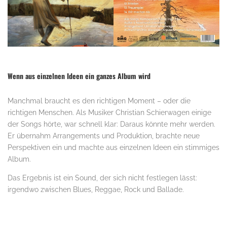
Wenn aus einzelnen Ideen ein ganzes Album wird
Manchmal braucht es den richtigen Moment – oder die
richtigen Menschen. Als Musiker Christian Schierwagen einige
der Songs hörte, war schnell klar: Daraus könnte mehr werden.
Er übernahm Arrangements und Produktion, brachte neue
Perspektiven ein und machte aus einzelnen Ideen ein stimmiges
Album.
Das Ergebnis ist ein Sound, der sich nicht festlegen lässt:
irgendwo zwischen Blues, Reggae, Rock und Ballade.