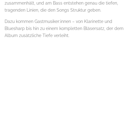
zusammenhält, und am Bass entstehen genau die tiefen,
tragenden Linien, die den Songs Struktur geben.
Dazu kommen Gastmusiker:innen – von Klarinette und
Bluesharp bis hin zu einem kompletten Bläsersatz, der dem
Album zusätzliche Tiefe verleiht.