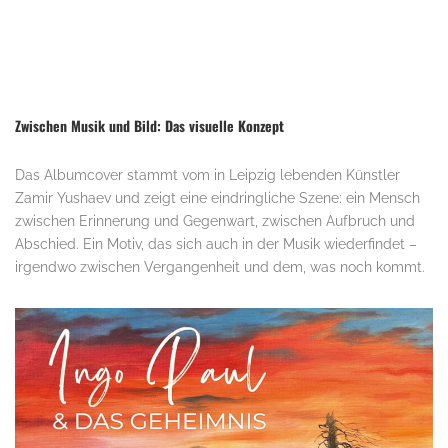
Zwischen Musik und Bild: Das visuelle Konzept
Das Albumcover stammt vom in Leipzig lebenden Künstler
Zamir Yushaev und zeigt eine eindringliche Szene: ein Mensch
zwischen Erinnerung und Gegenwart, zwischen Aufbruch und
Abschied. Ein Motiv, das sich auch in der Musik wiederfindet –
irgendwo zwischen Vergangenheit und dem, was noch kommt.