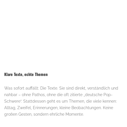
Klare Texte, echte Themen
Was sofort auffällt: Die Texte. Sie sind direkt, verständlich und
nahbar – ohne Pathos, ohne die oft zitierte „deutsche Pop-
Schwere“. Stattdessen geht es um Themen, die viele kennen:
Alltag, Zweifel, Erinnerungen, kleine Beobachtungen. Keine
großen Gesten, sondern ehrliche Momente.