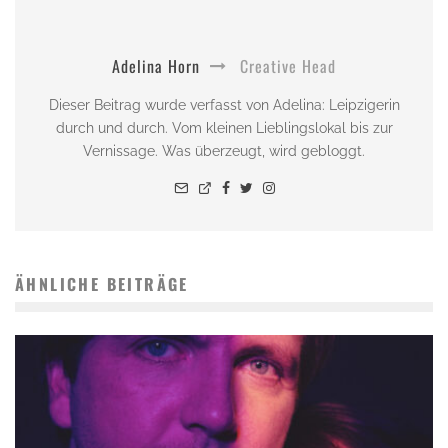
Adelina Horn
Creative Head
Dieser Beitrag wurde verfasst von Adelina: Leipzigerin
durch und durch. Vom kleinen Lieblingslokal bis zur
Vernissage. Was überzeugt, wird gebloggt.
ÄHNLICHE BEITRÄGE