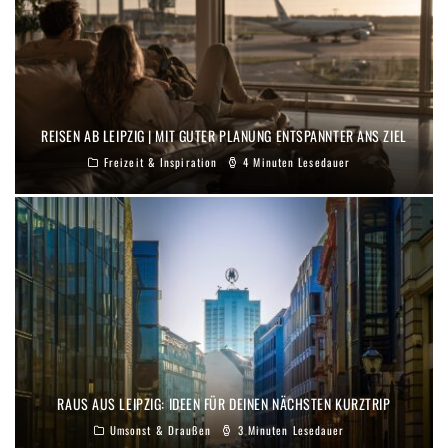
REISEN AB LEIPZIG | MIT GUTER PLANUNG ENTSPANNTER ANS ZIEL
Freizeit & Inspiration
4 Minuten Lesedauer
RAUS AUS LEIPZIG: IDEEN FÜR DEINEN NÄCHSTEN KURZTRIP
Umsonst & Draußen
3 Minuten Lesedauer