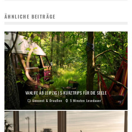
ÄHNLICHE BEITRÄGE
VANLIFE AB LEIPZIG | 5 KURZTRIPS FÜR DIE SEELE
Umsonst & Draußen
5 Minuten Lesedauer