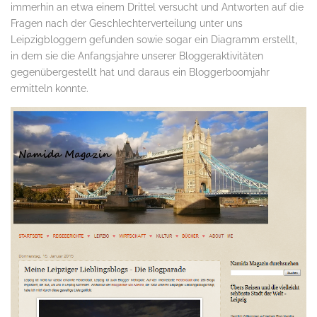
immerhin an etwa einem Drittel versucht und Antworten auf die
Fragen nach der Geschlechterverteilung unter uns
Leipzigbloggern gefunden sowie sogar ein Diagramm erstellt,
in dem sie die Anfangsjahre unserer Bloggeraktivitäten
gegenübergestellt hat und daraus ein Bloggerboomjahr
ermitteln konnte.