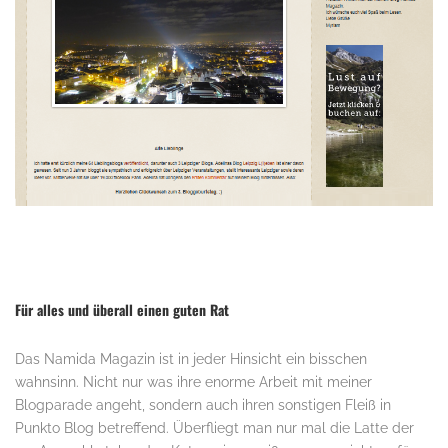
.
Für alles und überall einen guten Rat
Das Namida Magazin ist in jeder Hinsicht ein bisschen
wahnsinn. Nicht nur was ihre enorme Arbeit mit meiner
Blogparade angeht, sondern auch ihren sonstigen Fleiß in
Punkto Blog betreffend. Überfliegt man nur mal die Latte der