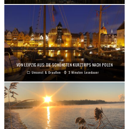
VON LEIPZIG AUS: DIE SCHÖNSTEN KURZTRIPS NACH POLEN
Umsonst & Draußen
3 Minuten Lesedauer