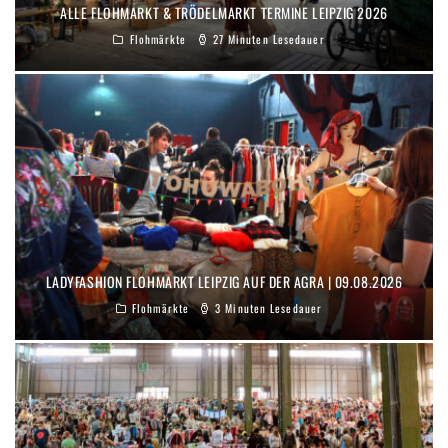
ALLE FLOHMARKT & TRÖDELMARKT TERMINE LEIPZIG 2026
Flohmärkte
27 Minuten Lesedauer
LADYFASHION FLOHMARKT LEIPZIG AUF DER AGRA | 09.08.2026
Flohmärkte
3 Minuten Lesedauer