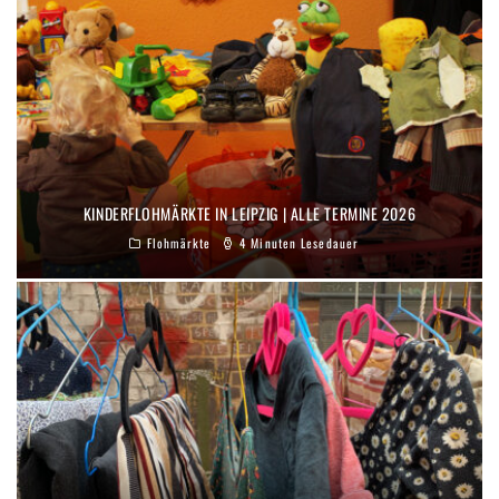
KINDERFLOHMÄRKTE IN LEIPZIG | ALLE TERMINE 2026
Flohmärkte
4 Minuten Lesedauer