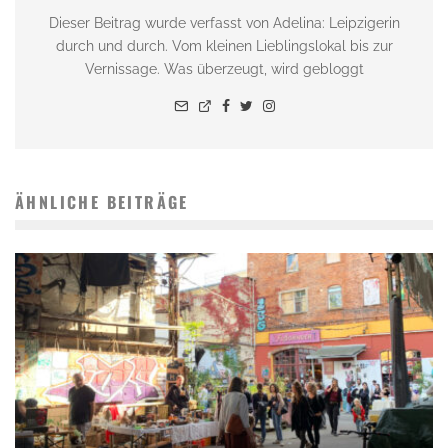
Dieser Beitrag wurde verfasst von Adelina: Leipzigerin
durch und durch. Vom kleinen Lieblingslokal bis zur
Vernissage. Was überzeugt, wird gebloggt
ÄHNLICHE BEITRÄGE