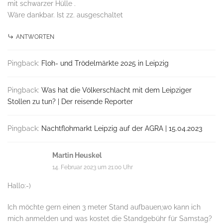
mit schwarzer Hülle .
Wäre dankbar. Ist zz. ausgeschaltet
ANTWORTEN
Pingback:
Floh- und Trödelmärkte 2025 in Leipzig
Pingback:
Was hat die Völkerschlacht mit dem Leipziger
Stollen zu tun? | Der reisende Reporter
Pingback:
Nachtflohmarkt Leipzig auf der AGRA | 15.04.2023
Martin Heuskel
14. Februar 2023 um 21:00 Uhr
Hallo:-)
Ich möchte gern einen 3 meter Stand aufbauen,wo kann ich
mich anmelden und was kostet die Standgebühr für Samstag?