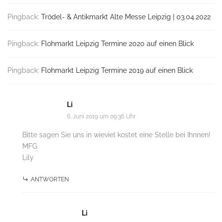
Pingback:
Trödel- & Antikmarkt Alte Messe Leipzig | 03.04.2022
Pingback:
Flohmarkt Leipzig Termine 2020 auf einen Blick
Pingback:
Flohmarkt Leipzig Termine 2019 auf einen Blick
Li
6. Juni 2019 um 09:36 Uhr
Bitte sagen Sie uns in wieviel kostet eine Stelle bei Ihnnen!
MFG
Lily
ANTWORTEN
Li