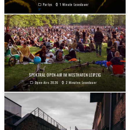
Partys
1 Minute Lesedauer
SPEKTRAL OPEN-AIR IM WESTHAFEN LEIPZIG
Open-Airs 2026
2 Minuten Lesedauer