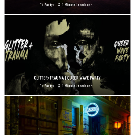
Partys
1 Minute Lesedauer
GLITTER+TRAUMA | QUEER WAVE PARTY
Partys
1 Minute Lesedauer