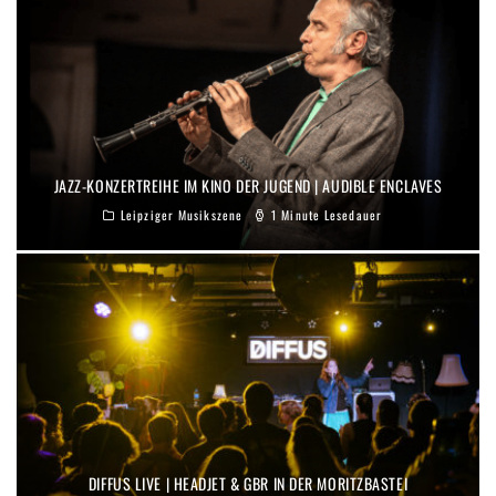
JAZZ-KONZERTREIHE IM KINO DER JUGEND | AUDIBLE ENCLAVES
Leipziger Musikszene
1 Minute Lesedauer
DIFFUS LIVE | HEADJET & GBR IN DER MORITZBASTEI