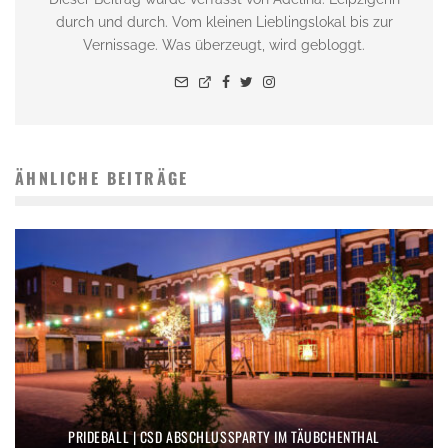
durch und durch. Vom kleinen Lieblingslokal bis zur
Vernissage. Was überzeugt, wird gebloggt.
ÄHNLICHE BEITRÄGE
PRIDEBALL | CSD ABSCHLUSSPARTY IM TÄUBCHENTHAL