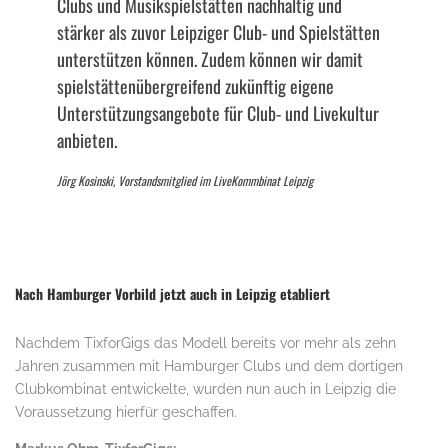
Clubs und Musikspielstätten nachhaltig und
stärker als zuvor Leipziger Club- und Spielstätten
unterstützen können. Zudem können wir damit
spielstättenübergreifend zukünftig eigene
Unterstützungsangebote für Club- und Livekultur
anbieten.
Jörg Kosinski, Vorstandsmitglied im LiveKommbinat Leipzig
Nach Hamburger Vorbild jetzt auch in Leipzig etabliert
Nachdem TixforGigs das Modell bereits vor mehr als zehn
Jahren zusammen mit Hamburger Clubs und dem dortigen
Clubkombinat entwickelte, wurden nun auch in Leipzig die
Voraussetzung hierfür geschaffen.