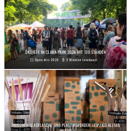
ÖKOFETE IM CLARA-PARK 2026 MIT 130 STÄNDEN
Open-Airs 2026
2 Minuten Lesedauer
ZWISCHEN GLASFLASCHE UND PLASTIKSPENDER: LEIPZIGS ALLTAG
IM BAD