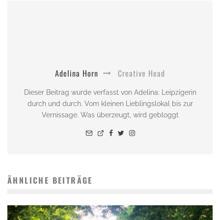
Adelina Horn
Creative Head
Dieser Beitrag wurde verfasst von Adelina: Leipzigerin
durch und durch. Vom kleinen Lieblingslokal bis zur
Vernissage. Was überzeugt, wird gebloggt
ÄHNLICHE BEITRÄGE