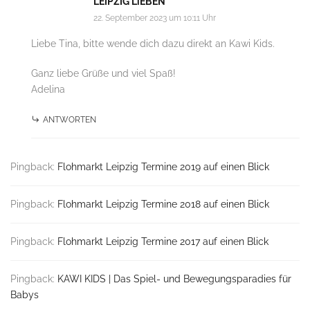
LEIPZIG LiEBEN
22. September 2023 um 10:11 Uhr
Liebe Tina, bitte wende dich dazu direkt an Kawi Kids.
Ganz liebe Grüße und viel Spaß!
Adelina
ANTWORTEN
Pingback:
Flohmarkt Leipzig Termine 2019 auf einen Blick
Pingback:
Flohmarkt Leipzig Termine 2018 auf einen Blick
Pingback:
Flohmarkt Leipzig Termine 2017 auf einen Blick
Pingback:
KAWI KIDS | Das Spiel- und Bewegungsparadies für
Babys