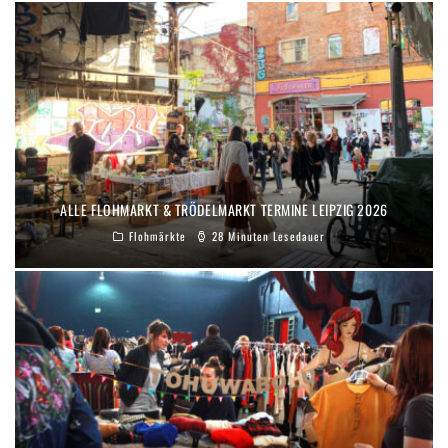
ALLE FLOHMARKT & TRÖDELMARKT TERMINE LEIPZIG 2026
Flohmärkte
28 Minuten Lesedauer