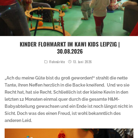
KINDER FLOHMARKT IM KAWI KIDS LEIPZIG |
30.08.2026
Flohmärkte
13. Juni 2026
„Ach du meine Güte bist du groß geworden!“ strahlt die nette
Tante, ihren Neffen herzlich in die Backe kneifend. Und wo sie
Recht hat, hat sie Recht. Schließlich ist der kleine Kevin in den
letzten 12 Monaten einmal quer durch die gesamte H&M-
Babyabteilung gewachsen und ein Ende ist noch längst nicht in
Sicht. Doch was des einen Freud, ist wohl bekanntlich des
anderen Leid.