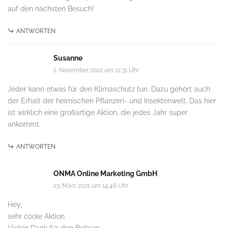
auf den nächsten Besuch!
ANTWORTEN
Susanne
2. November 2022 um 21:31 Uhr
Jeder kann etwas für den Klimaschutz tun. Dazu gehört auch
der Erhalt der heimischen Pflanzen- und Insektenwelt. Das hier
ist wirklich eine großartige Aktion, die jedes Jahr super
ankommt.
ANTWORTEN
ONMA Online Marketing GmbH
23. März 2021 um 14:48 Uhr
Hey,
sehr coole Aktion.