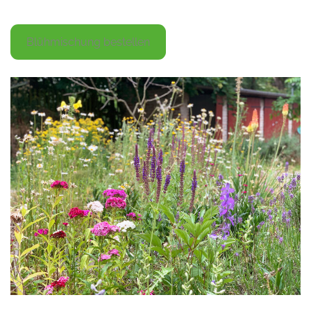
.
Blühmischung bestellen