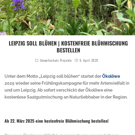
LEIPZIG SOLL BLÜHEN | KOSTENFREIE BLÜHMISCHUNG
BESTELLEN
Umweltschutz Projekte
9. April 2025
Unter dem Motto „Leipzig soll blühen“ startet der
Ökolöwe
2025 wieder seine Frühlingskampagne für mehr Artenvielfalt in
und um Leipzig. Ab sofort verschickt der Ökolöwe eine
kostenlose Saatgutmischung an Naturliebhaber in der Region.
.
Ab 22. März 2025 eine kostenfreie Blühmischung bestellen!