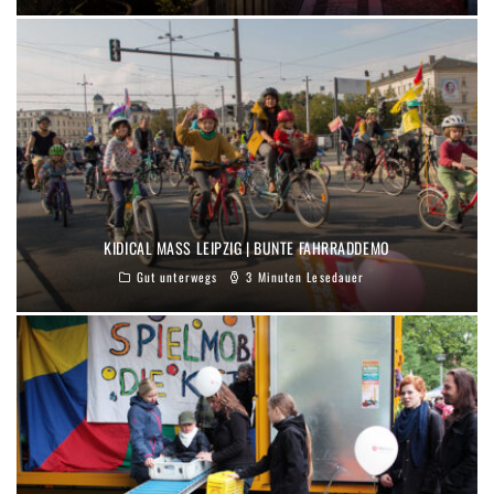
KIDICAL MASS LEIPZIG | BUNTE FAHRRADDEMO
Gut unterwegs
3 Minuten Lesedauer