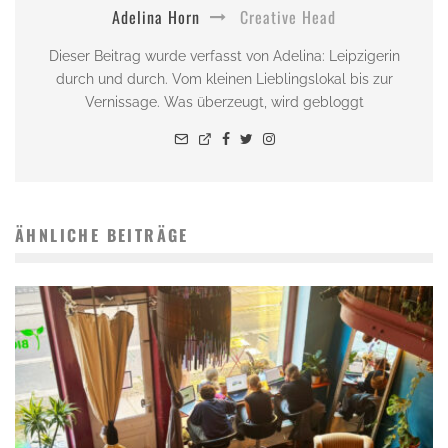
Adelina Horn
Creative Head
Dieser Beitrag wurde verfasst von Adelina: Leipzigerin
durch und durch. Vom kleinen Lieblingslokal bis zur
Vernissage. Was überzeugt, wird gebloggt
ÄHNLICHE BEITRÄGE