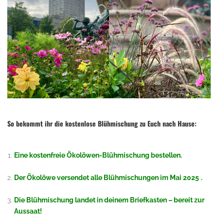
So bekommt ihr die kostenlose Blühmischung zu Euch nach Hause:
.
Eine kostenfreie Ökolöwen-Blühmischung bestellen.
.
Der Ökolöwe versendet alle Blühmischungen im Mai 2025
.
.
Die Blühmischung landet in deinem Briefkasten – bereit zur
Aussaat!