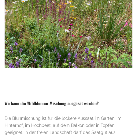
Wo kann die Wildblumen-Mischung ausgesät werden?
Die Blühmischung ist für die lockere Aussaat im Garten, im
Hinterhof, im Hochbeet, auf dem Balkon oder in Töpfen
geeignet. In der freien Landschaft darf das Saatgut aus