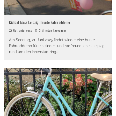
Kidical Mass Leipzig | Bunte Fahrraddemo
Gut unterwegs
3 Minuten Lesedauer
Am Sonntag, 21. Juni 2025 findet wieder eine bunte
Fahrraddemo für ein kinder- und radfreundliches Leipzig
rund um den Innenstadtring
...