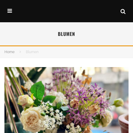
BLUMEN
Home
Blumen