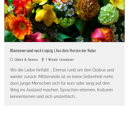
Blumenversand nach Leipzig | Aus dem Herzen der Natur
Läden & Genuss
1 Minute Lesedauer
Wo die Liebe hinfällt … Einmal rund um den Globus und
wieder zurück. Mittlerweile ist es keine Seltenheit mehr,
dass junge Menschen sich für kurz oder lang auf den
Weg ins Ausland machen, Sprachen erlernen, Kulturen
kennenlernen und sich unsterblich
...