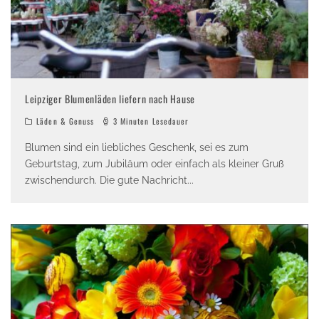
Leipziger Blumenläden liefern nach Hause
Läden & Genuss
3 Minuten Lesedauer
Blumen sind ein liebliches Geschenk, sei es zum
Geburtstag, zum Jubiläum oder einfach als kleiner Gruß
zwischendurch. Die gute Nachricht
...