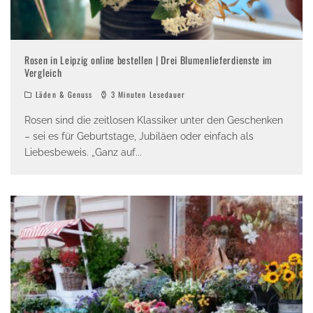
Rosen in Leipzig online bestellen | Drei Blumenlieferdienste im
Vergleich
Läden & Genuss
3 Minuten Lesedauer
Rosen sind die zeitlosen Klassiker unter den Geschenken
– sei es für Geburtstage, Jubiläen oder einfach als
Liebesbeweis. „Ganz auf
...