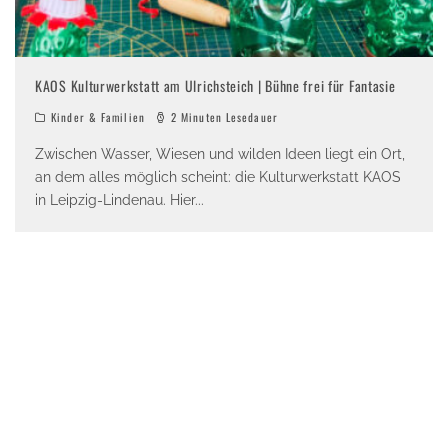
KAOS Kulturwerkstatt am Ulrichsteich | Bühne frei für Fantasie
Kinder & Familien
2 Minuten Lesedauer
Zwischen Wasser, Wiesen und wilden Ideen liegt ein Ort,
an dem alles möglich scheint: die Kulturwerkstatt KAOS
in Leipzig-Lindenau. Hier
...