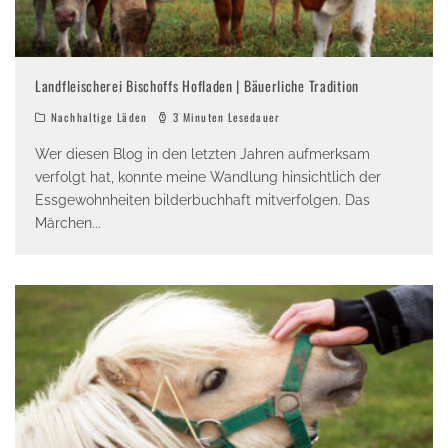
Landfleischerei Bischoffs Hofladen | Bäuerliche Tradition
Nachhaltige Läden
3 Minuten Lesedauer
Wer diesen Blog in den letzten Jahren aufmerksam
verfolgt hat, konnte meine Wandlung hinsichtlich der
Essgewohnheiten bilderbuchhaft mitverfolgen. Das
Märchen
...