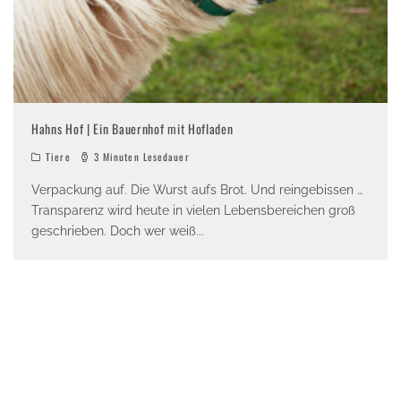
Hahns Hof | Ein Bauernhof mit Hofladen
Tiere
3 Minuten Lesedauer
Verpackung auf. Die Wurst aufs Brot. Und reingebissen …
Transparenz wird heute in vielen Lebensbereichen groß
geschrieben. Doch wer weiß
...