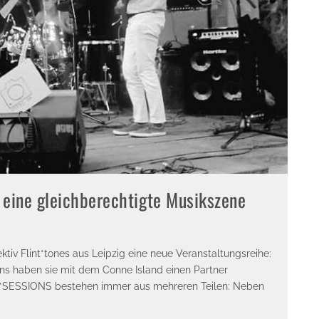
eine gleichberechtigte Musikszene
ektiv Flint*tones aus Leipzig eine neue Veranstaltungsreihe:
ns haben sie mit dem Conne Island einen Partner
LINT*SESSIONS bestehen immer aus mehreren Teilen: Neben