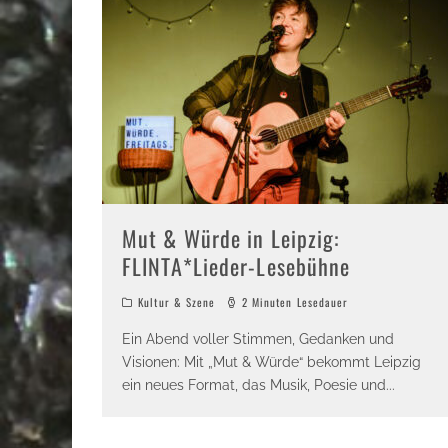
Mut & Würde in Leipzig:
FLINTA*Lieder-Lesebühne
Kultur & Szene
2 Minuten Lesedauer
Ein Abend voller Stimmen, Gedanken und
Visionen: Mit „Mut & Würde“ bekommt Leipzig
ein neues Format, das Musik, Poesie und
...