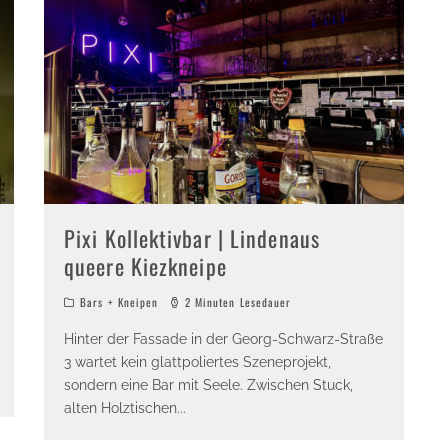
Pixi Kollektivbar | Lindenaus
queere Kiezkneipe
Bars + Kneipen
2 Minuten Lesedauer
Hinter der Fassade in der Georg-Schwarz-Straße
3 wartet kein glattpoliertes Szeneprojekt,
sondern eine Bar mit Seele. Zwischen Stuck,
alten Holztischen
...