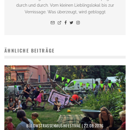
durch und durch. Vom kleinen Lieblingslokal bis zur
Vernissage. Was überzeugt, wird gebloggt
ÄHNLICHE BEITRÄGE
BÜLOWSTRASSENMUSIKFESTIVAL | 22.08.2026