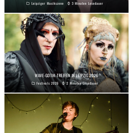
Leipziger Musikszene
3 Minuten Lesedauer
WAVE-GOTIK-TREFFEN IN LEIPZIG 2026
Festivals 2026
2 Minuten Lesedauer