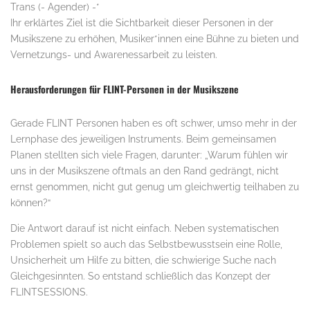
Trans (- Agender) -*
Ihr erklärtes Ziel ist die Sichtbarkeit dieser Personen in der
Musikszene zu erhöhen, Musiker*innen eine Bühne zu bieten und
Vernetzungs- und Awarenessarbeit zu leisten.
Herausforderungen für FLINT-Personen in der Musikszene
Gerade FLINT Personen haben es oft schwer, umso mehr in der
Lernphase des jeweiligen Instruments. Beim gemeinsamen
Planen stellten sich viele Fragen, darunter: „Warum fühlen wir
uns in der Musikszene oftmals an den Rand gedrängt, nicht
ernst genommen, nicht gut genug um gleichwertig teilhaben zu
können?“
Die Antwort darauf ist nicht einfach. Neben systematischen
Problemen spielt so auch das Selbstbewusstsein eine Rolle,
Unsicherheit um Hilfe zu bitten, die schwierige Suche nach
Gleichgesinnten. So entstand schließlich das Konzept der
FLINTSESSIONS.