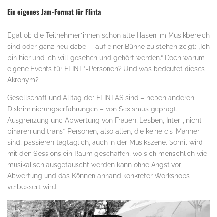
Ein eigenes Jam-Format für Flinta
Egal ob die Teilnehmer*innen schon alte Hasen im Musikbereich
sind oder ganz neu dabei – auf einer Bühne zu stehen zeigt: „Ich
bin hier und ich will gesehen und gehört werden.“ Doch warum
eigene Events für FLINT*-Personen? Und was bedeutet dieses
Akronym?
Gesellschaft und Alltag der FLINTAS sind – neben anderen
Diskriminierungserfahrungen – von Sexismus geprägt.
Ausgrenzung und Abwertung von Frauen, Lesben, Inter-, nicht
binären und trans* Personen, also allen, die keine cis-Männer
sind, passieren tagtäglich, auch in der Musikszene. Somit wird
mit den Sessions ein Raum geschaffen, wo sich menschlich wie
musikalisch ausgetauscht werden kann ohne Angst vor
Abwertung und das Können anhand konkreter Workshops
verbessert wird.