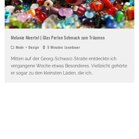
Melanie Moertel | Glas Perlen Schmuck zum Träumen
Mode + Design
5 Minuten Lesedauer
Mitten auf der Georg-Schwarz-Straße entdeckte ich
vergangene Woche etwas Besonderes. Vielleicht gehörte
er sogar zu den kleinsten Läden, die ich
...