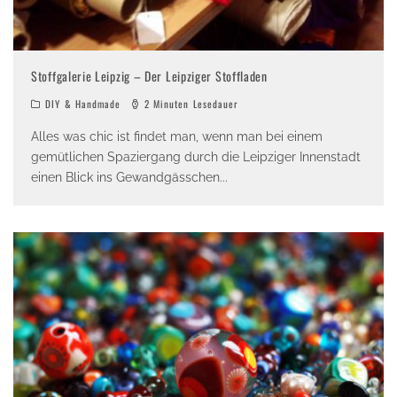
Stoffgalerie Leipzig – Der Leipziger Stoffladen
DIY & Handmade
2 Minuten Lesedauer
Alles was chic ist findet man, wenn man bei einem
gemütlichen Spaziergang durch die Leipziger Innenstadt
einen Blick ins Gewandgässchen
...