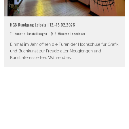
HGB Rundgang Leipzig | 12.-15.02.2026
Kunst + Ausstellungen
3 Minuten Lesedauer
Einmal im Jahr öffnen die Türen der Hochschule für Grafik
und Buchkunst zur Freude aller Neugierigen und
Kunstinteressierten. Während es
...