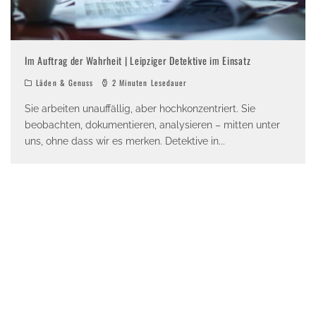
Im Auftrag der Wahrheit | Leipziger Detektive im Einsatz
Läden & Genuss
2 Minuten Lesedauer
Sie arbeiten unauffällig, aber hochkonzentriert. Sie
beobachten, dokumentieren, analysieren – mitten unter
uns, ohne dass wir es merken. Detektive in
...