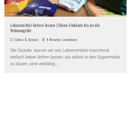
Lebensmittel liefern lassen | Deine Einkäufe bis an die
Wohnungstür
Läden & Genuss
4 Minuten Lesedauer
Die Gründe, warum wir uns Lebensmittel manchmal
einfach lieber liefern lassen, als selbst in den Supermarkt
zu düsen, sind vielfältig.
...