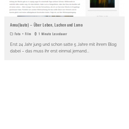
Anna(laute) – Über Leben, Lachen und Lomo
Foto + Film
1 Minute Lesedauer
Erst 24 Jahr jung und schon satte 5 Jahre mit ihrem Blog
dabei – das muss ihr erst einmal jemand
...