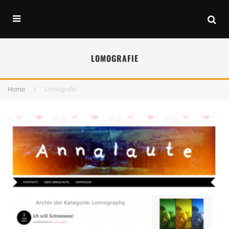
LOMOGRAFIE
Home
Lomografie