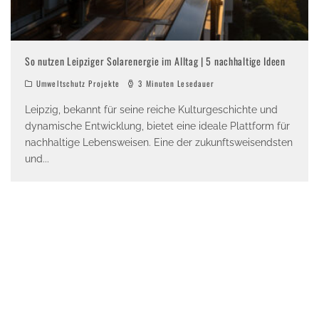
So nutzen Leipziger Solarenergie im Alltag | 5 nachhaltige Ideen
Umweltschutz Projekte
3 Minuten Lesedauer
Leipzig, bekannt für seine reiche Kulturgeschichte und
dynamische Entwicklung, bietet eine ideale Plattform für
nachhaltige Lebensweisen. Eine der zukunftsweisendsten
und
...