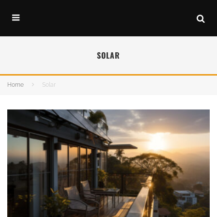
SOLAR
Home
Solar