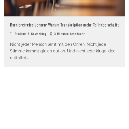
Barrierefreies Lernen: Warum Transkription mehr Teilhabe schafft
Studium & Coworking
3 Minuten Lesedauer
Nicht jeder Mensch lernt mit den Ohren. Nicht jede
Stimme kommt gleich gut an. Und nicht jede kluge Idee
entfaltet
...